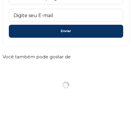
Enviar
Você também pode gostar de