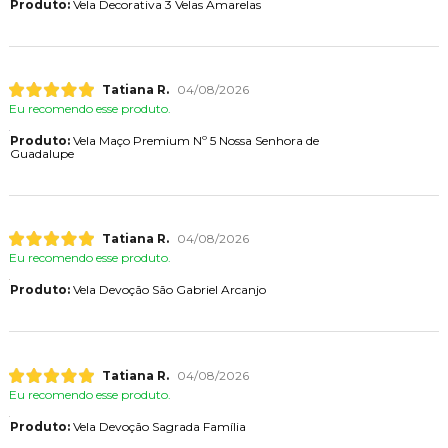
Produto:
Vela Decorativa 3 Velas Amarelas
Tatiana R.
04/08/2026
Eu recomendo esse produto.
Produto:
Vela Maço Premium Nº 5 Nossa Senhora de
Guadalupe
Tatiana R.
04/08/2026
Eu recomendo esse produto.
Produto:
Vela Devoção São Gabriel Arcanjo
Tatiana R.
04/08/2026
Eu recomendo esse produto.
Produto:
Vela Devoção Sagrada Família