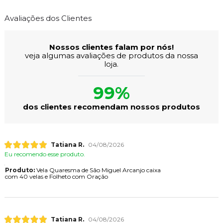
Avaliações dos Clientes
Nossos clientes falam por nós!
veja algumas avaliações de produtos da nossa
loja.
99%
dos clientes recomendam nossos produtos
Tatiana R.
04/08/2026
Eu recomendo esse produto.
Produto:
Vela Quaresma de São Miguel Arcanjo caixa
com 40 velas e Folheto com Oração
Tatiana R.
04/08/2026