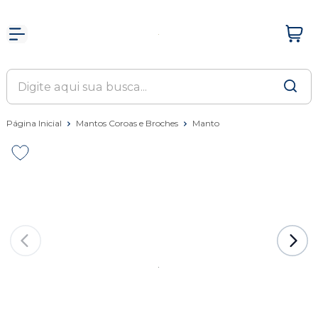
Página Inicial
Mantos Coroas e Broches
Manto