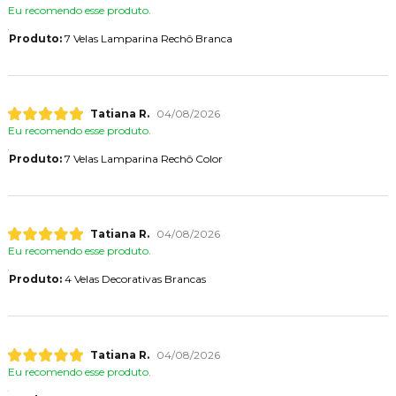
Eu recomendo esse produto.
Produto:
7 Velas Lamparina Rechô Branca
Tatiana R.
04/08/2026
Eu recomendo esse produto.
Produto:
7 Velas Lamparina Rechô Color
Tatiana R.
04/08/2026
Eu recomendo esse produto.
Produto:
4 Velas Decorativas Brancas
Tatiana R.
04/08/2026
Eu recomendo esse produto.