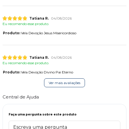
Tatiana R.
04/08/2026
Eu recomendo esse produto.
Produto:
Vela Devoção Jesus Misericordioso
Tatiana R.
04/08/2026
Eu recomendo esse produto.
Produto:
Vela Devoção Divino Pai Eterno
Ver mais avaliações
Central de Ajuda
Faça uma pergunta sobre este produto