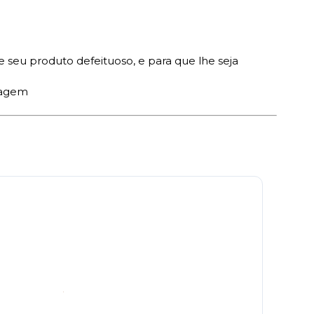
 seu produto defeituoso, e para que lhe seja
viagem