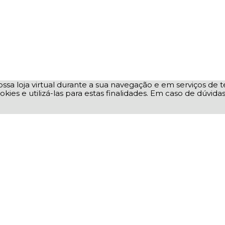
ssa loja virtual durante a sua navegação e em serviços de te
okies e utilizá-las para estas finalidades. Em caso de dúvid