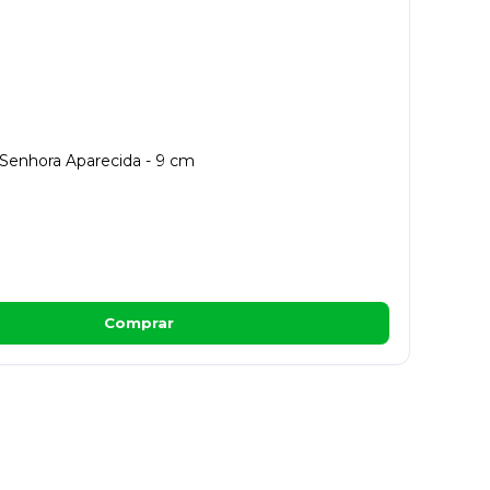
Senhora Aparecida - 9 cm
Comprar