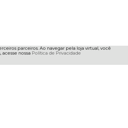
rceiros parceiros. Ao navegar pela loja virtual, você
as, acesse nossa
Política de Privacidade