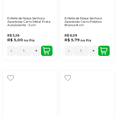
Enfeite de Nossa Senhora
Enfeite de Nossa Senhora
Aparecida Carro Metal Prata
Aparecida Carro Plástico
Autocolante - 5 cm
Branca 8 cm
R$ 5,26
R$ 6,09
R$ 5,00
R$ 5,79
no
Pix
no
Pix
-
+
-
+