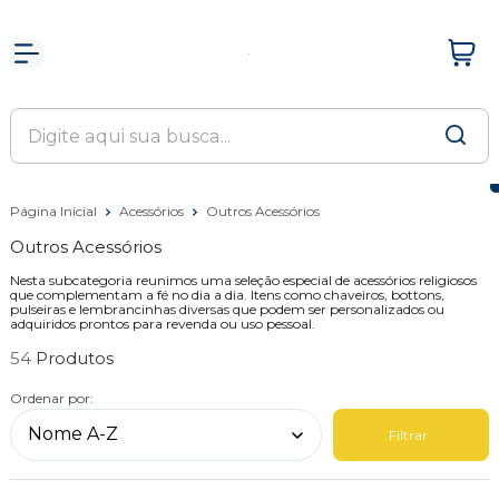
Página Inicial
Acessórios
Outros Acessórios
Outros Acessórios
Nesta subcategoria reunimos uma seleção especial de acessórios religiosos
que complementam a fé no dia a dia. Itens como chaveiros, bottons,
pulseiras e lembrancinhas diversas que podem ser personalizados ou
adquiridos prontos para revenda ou uso pessoal.
54
Ordenar por:
Filtrar