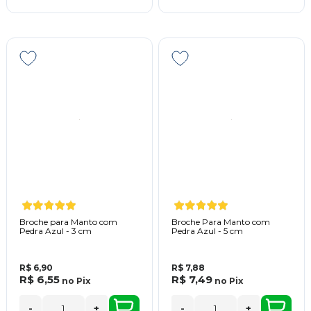
Broche para Manto com
Broche Para Manto com
Pedra Azul - 3 cm
Pedra Azul - 5 cm
R$ 6,90
R$ 7,88
R$ 6,55
R$ 7,49
no
Pix
no
Pix
-
+
-
+