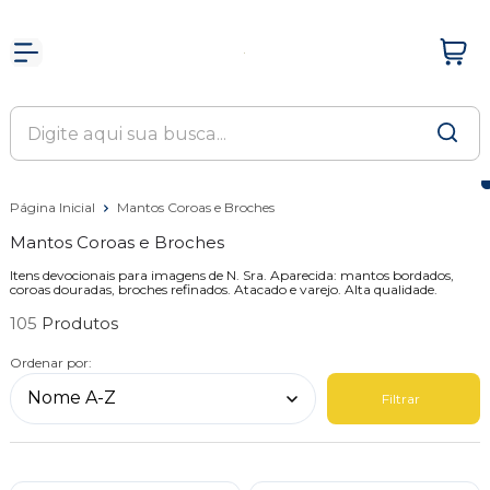
Página Inicial
Mantos Coroas e Broches
Mantos Coroas e Broches
Itens devocionais para imagens de N. Sra. Aparecida: mantos bordados,
coroas douradas, broches refinados. Atacado e varejo. Alta qualidade.
105
Ordenar por:
Filtrar