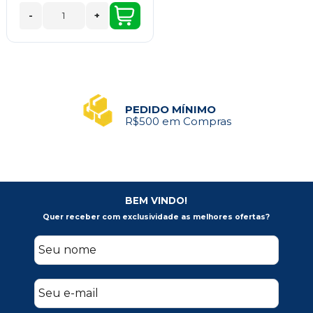
-
+
PEDIDO MÍNIMO
R$500 em Compras
BEM VINDO!
Quer receber com exclusividade as melhores ofertas?