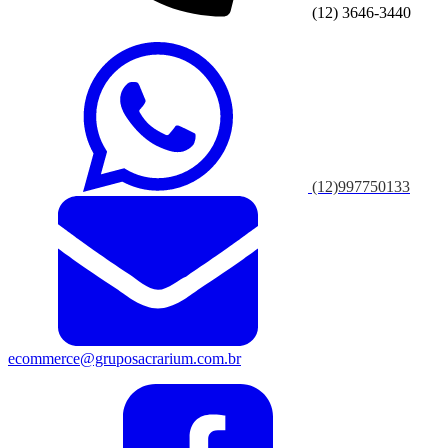
(12) 3646-3440
(12)997750133
ecommerce@gruposacrarium.com.br