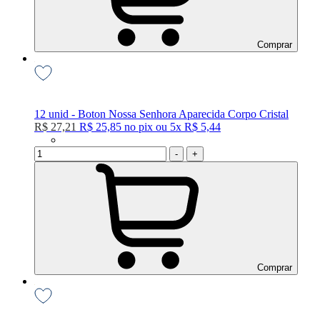
Comprar
12 unid - Boton Nossa Senhora Aparecida Corpo Cristal
R$ 27,21
R$ 25,85
no
pix
ou
5x
R$ 5,44
-
+
Comprar