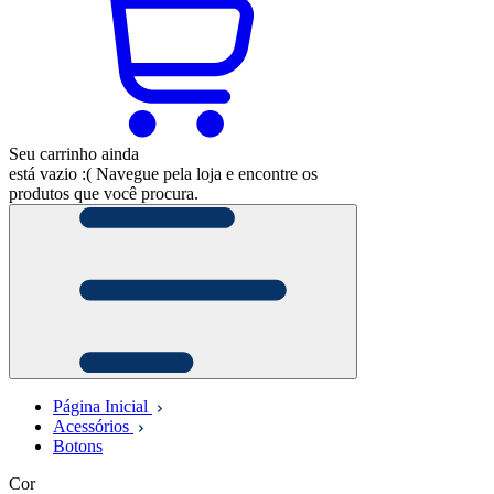
Seu carrinho ainda
está vazio :(
Navegue pela loja e encontre os
produtos que você procura.
Página Inicial
Acessórios
Botons
Cor