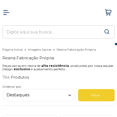
Página Inicial
Imagens Sacras
Resina Fabricação Própria
Resina Fabricação Própria
Peças sacras em resina de
alta resistência
, produzidas por nossa equipe.
Design
exclusivo
e acabamento perfeito.
764
Ordenar por:
Filtrar