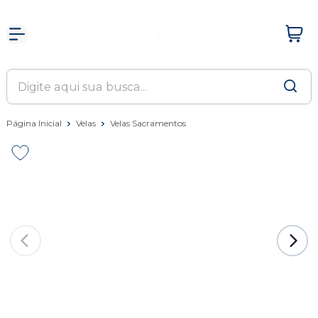
Página Inicial
Velas
Velas Sacramentos