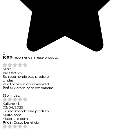
0
100%
recomendam esse produto
Mitra C.
18/09/2025
Eu recomendo esse produto.
Lindas
Veio todos em ótimo estado!
Prós:
Vieram bem embaladas.
São lindas.
Kaliane M.
03/04/2025
Eu recomendo esse produto.
Muito bom
Material e bom
Prós:
Custo benefício