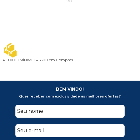
PEDIDO MÍNIMO
R$500 em Compras
BEM VINDO!
Quer receber com exclusividade as melhores ofertas?