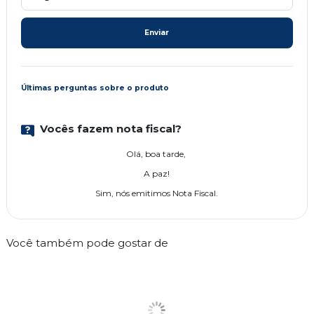
Enviar
Últimas perguntas sobre o produto
Vocês fazem nota fiscal?
Olá, boa tarde,
A paz!
Sim, nós emitimos Nota Fiscal.
Você também pode gostar de