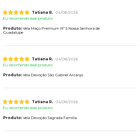
Tatiana R.
04/08/2026
Eu recomendo esse produto.
Produto:
Vela Maço Premium Nº 5 Nossa Senhora de
Guadalupe
Tatiana R.
04/08/2026
Eu recomendo esse produto.
Produto:
Vela Devoção São Gabriel Arcanjo
Tatiana R.
04/08/2026
Eu recomendo esse produto.
Produto:
Vela Devoção Sagrada Família