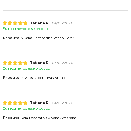
Tatiana R.
04/08/2026
Eu recomendo esse produto.
Produto:
7 Velas Lamparina Rechô Color
Tatiana R.
04/08/2026
Eu recomendo esse produto.
Produto:
4 Velas Decorativas Brancas
Tatiana R.
04/08/2026
Eu recomendo esse produto.
Produto:
Vela Decorativa 3 Velas Amarelas