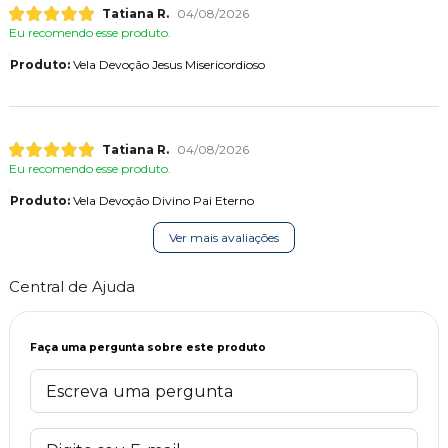
Tatiana R.
04/08/2026
Eu recomendo esse produto.
Produto:
Vela Devoção Jesus Misericordioso
Tatiana R.
04/08/2026
Eu recomendo esse produto.
Produto:
Vela Devoção Divino Pai Eterno
Ver mais avaliações
Central de Ajuda
Faça uma pergunta sobre este produto