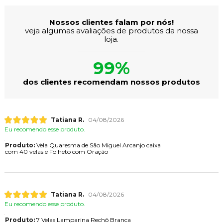
Nossos clientes falam por nós!
veja algumas avaliações de produtos da nossa
loja.
99%
dos clientes recomendam nossos produtos
Tatiana R.
04/08/2026
Eu recomendo esse produto.
Produto:
Vela Quaresma de São Miguel Arcanjo caixa
com 40 velas e Folheto com Oração
Tatiana R.
04/08/2026
Eu recomendo esse produto.
Produto:
7 Velas Lamparina Rechô Branca