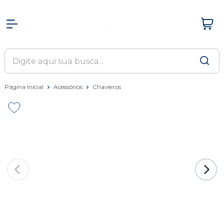
Página Inicial
Acessórios
Chaveiros