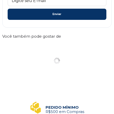
Enviar
Você também pode gostar de
PEDIDO MÍNIMO
R$500 em Compras