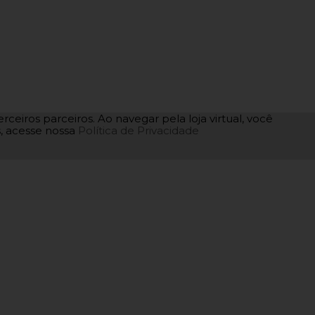
rceiros parceiros. Ao navegar pela loja virtual, você
as, acesse nossa
Política de Privacidade