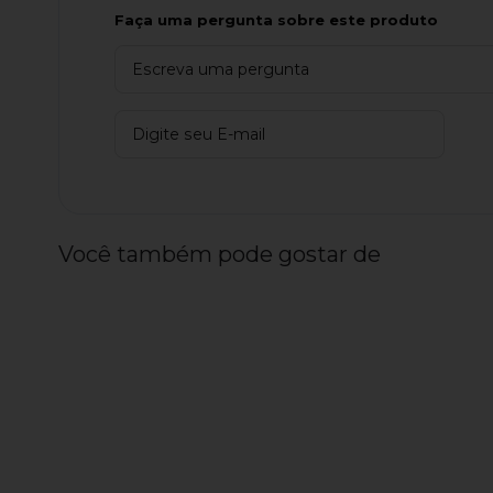
Faça uma pergunta sobre este produto
Você também pode gostar de