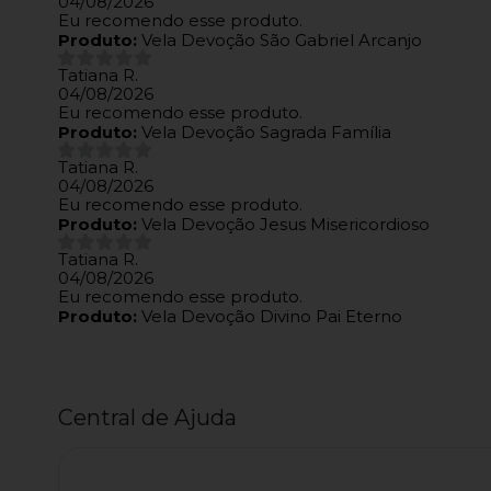
04/08/2026
Eu recomendo esse produto.
Produto:
Vela Devoção São Gabriel Arcanjo
Tatiana R.
04/08/2026
Eu recomendo esse produto.
Produto:
Vela Devoção Sagrada Família
Tatiana R.
04/08/2026
Eu recomendo esse produto.
Produto:
Vela Devoção Jesus Misericordioso
Tatiana R.
04/08/2026
Eu recomendo esse produto.
Produto:
Vela Devoção Divino Pai Eterno
Central de Ajuda