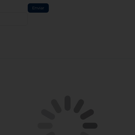
Enviar