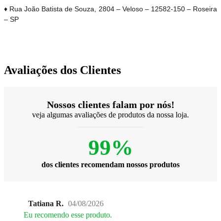
♦ Rua João Batista de Souza, 2804 – Veloso – 12582-150 – Roseira
– SP
Avaliações dos Clientes
Nossos clientes falam por nós!
veja algumas avaliações de produtos da nossa loja.
99%
dos clientes recomendam nossos produtos
Tatiana R.
04/08/2026
Eu recomendo esse produto.