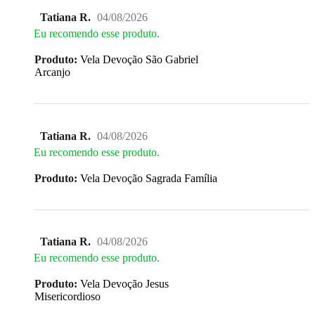
Tatiana R.
04/08/2026
Eu recomendo esse produto.
Produto:
Vela Devoção São Gabriel
Arcanjo
Tatiana R.
04/08/2026
Eu recomendo esse produto.
Produto:
Vela Devoção Sagrada Família
Tatiana R.
04/08/2026
Eu recomendo esse produto.
Produto:
Vela Devoção Jesus
Misericordioso