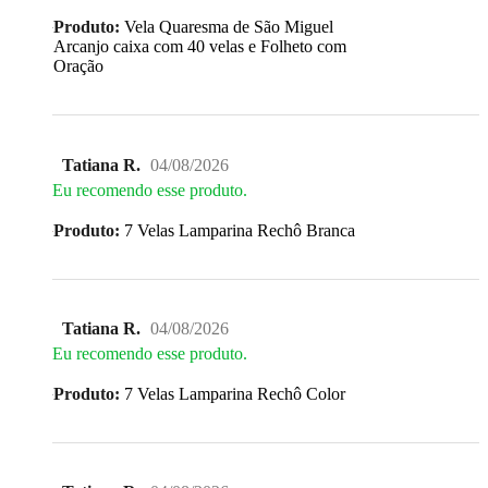
Produto:
Vela Quaresma de São Miguel
Arcanjo caixa com 40 velas e Folheto com
Oração
Tatiana R.
04/08/2026
Eu recomendo esse produto.
Produto:
7 Velas Lamparina Rechô Branca
Tatiana R.
04/08/2026
Eu recomendo esse produto.
Produto:
7 Velas Lamparina Rechô Color