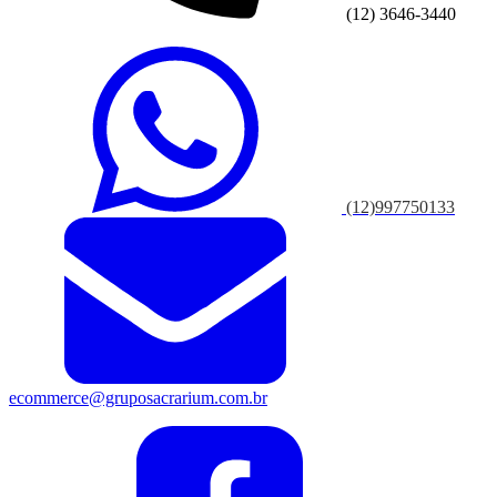
(12) 3646-3440
(12)997750133
ecommerce@gruposacrarium.com.br