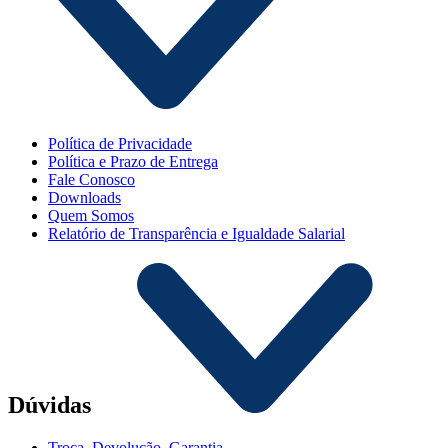
Política de Privacidade
Política e Prazo de Entrega
Fale Conosco
Downloads
Quem Somos
Relatório de Transparência e Igualdade Salarial
Dúvidas
Troca, Devolução, Garantia