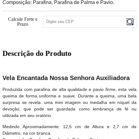
Composição: Parafina, Parafina de Palma e Pavio.
Calcule Frete e
Prazo
Descrição do Produto
Vela Encantada Nossa Senhora Auxiliadora
Produzida com parafina de alta qualidade e pavio firme, esta vela
queima de forma uniforme e suave. Durante a queima, uma bela
surpresa se revela: uma mini imagem ou medalha em níquel da
devoção, que pode ser guardada como lembrança de fé ou
utilizada em seu oratório.
Medindo Aproximadamente: 12,5 cm de Altura e 2,7 cm de
Diâmetro, na cor branca.