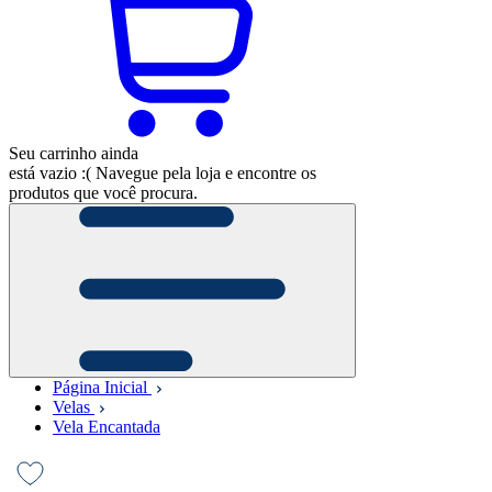
Seu carrinho ainda
está vazio :(
Navegue pela loja e encontre os
produtos que você procura.
Página Inicial
Velas
Vela Encantada