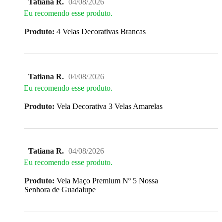
Tatiana R.
04/08/2026
Eu recomendo esse produto.
Produto:
4 Velas Decorativas Brancas
Tatiana R.
04/08/2026
Eu recomendo esse produto.
Produto:
Vela Decorativa 3 Velas Amarelas
Tatiana R.
04/08/2026
Eu recomendo esse produto.
Produto:
Vela Maço Premium Nº 5 Nossa
Senhora de Guadalupe