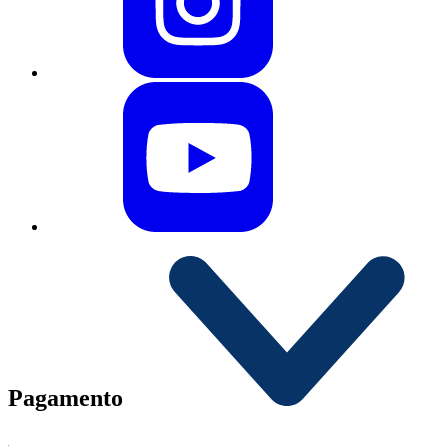
Pagamento