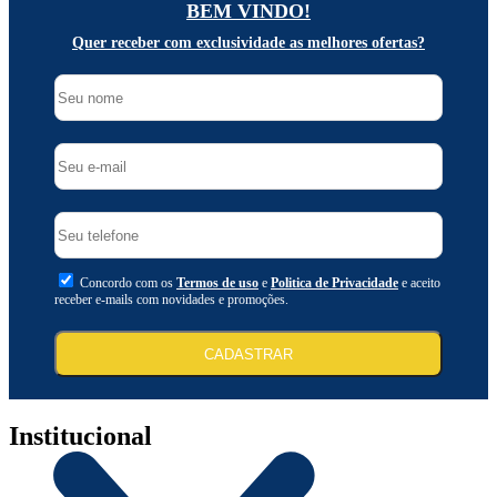
BEM VINDO!
Quer receber com exclusividade as melhores ofertas?
Concordo com os
Termos de uso
e
Politica de Privacidade
e aceito
receber e-mails com novidades e promoções.
CADASTRAR
Institucional