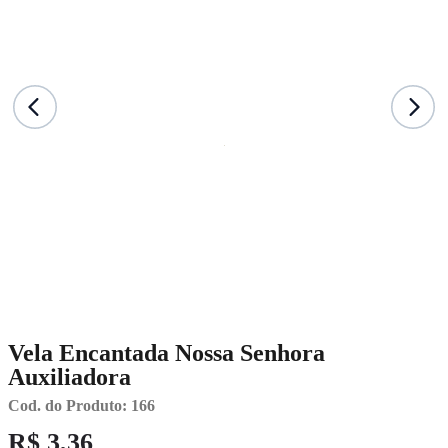
Vela Encantada Nossa Senhora
Auxiliadora
Cod. do Produto: 166
R$ 3,36