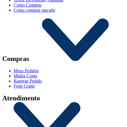
Como Comprar
Como comprar atacado
Compras
Meus Pedidos
Minha Conta
Rastrear Pedido
Frete Grátis
Atendimento