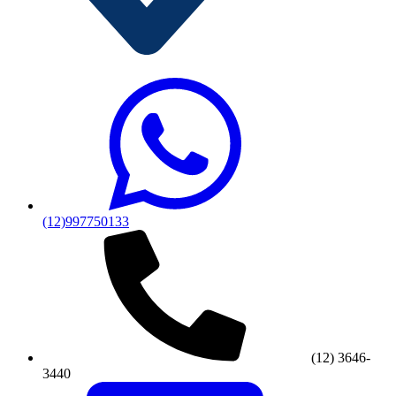
(12)997750133
(12) 3646-
3440