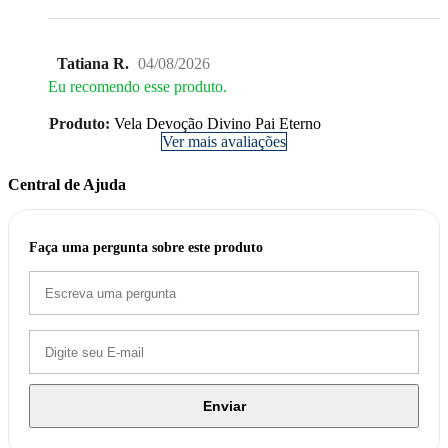
Tatiana R.
04/08/2026
Eu recomendo esse produto.
Produto:
Vela Devoção Divino Pai Eterno
Ver mais avaliações
Central de Ajuda
Faça uma pergunta sobre este produto
Enviar