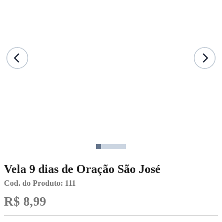
Vela 9 dias de Oração São José
Cod. do Produto: 111
R$ 8,99