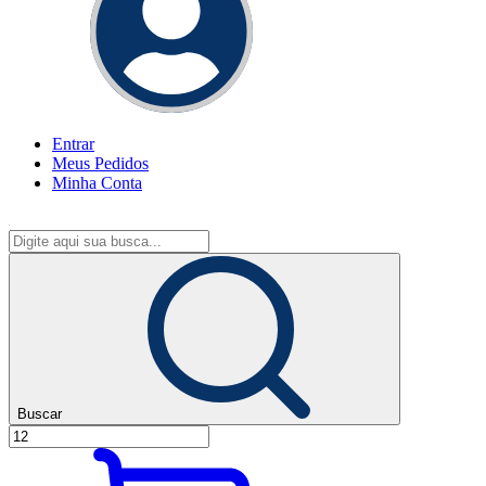
Entrar
Meus
Pedidos
Minha
Conta
Buscar