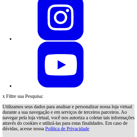
x
Filtre sua Pesquisa:
Utilizamos seus dados para analisar e personalizar nossa loja virtual
durante a sua navegação e em serviços de terceiros parceiros. Ao
navegar pela loja virtual, você nos autoriza a coletar tais informações
através do cookies e utilizá-las para estas finalidades. Em caso de
dúvidas, acesse nossa
Política de Privacidade