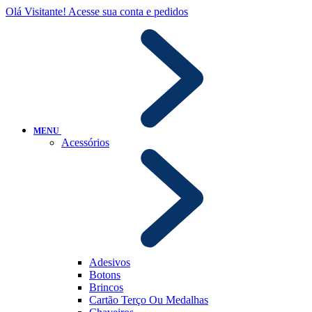
Olá Visitante!
Acesse sua conta e pedidos
MENU
Acessórios
Adesivos
Botons
Brincos
Cartão Terço Ou Medalhas