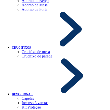
Adorno de Berço
Adorno de Mesa
Adorno de Porta
CRUCIFIXOS
Crucifixo de mesa
Crucifixo de parede
DEVOCIONAL
Capelas
Incenso 8 varetas
Kit Proteção