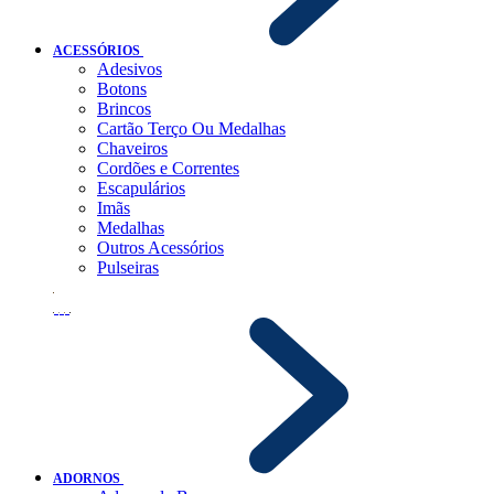
ACESSÓRIOS
Adesivos
Botons
Brincos
Cartão Terço Ou Medalhas
Chaveiros
Cordões e Correntes
Escapulários
Imãs
Medalhas
Outros Acessórios
Pulseiras
ADORNOS