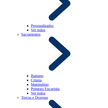
Personalizados
Ver todos
Sacramentos
Batismo
Crisma
Matrimônio
Primeira Eucaristia
Ver todos
Terços e Dezenas