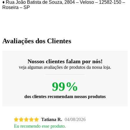
♦ Rua João Batista de Souza, 2804 – Veloso – 12582-150 –
Roseira – SP
Avaliações dos Clientes
Nossos clientes falam por nós!
veja algumas avaliações de produtos da nossa loja.
99%
dos clientes recomendam nossos produtos
Tatiana R.
04/08/2026
Eu recomendo esse produto.