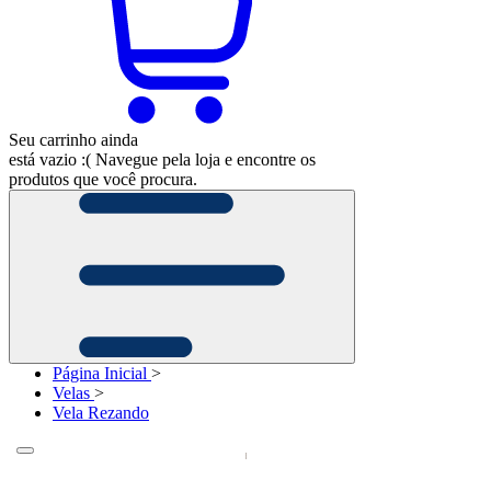
Seu carrinho ainda
está vazio :(
Navegue pela loja e encontre os
produtos que você procura.
Página Inicial
>
Velas
>
Vela Rezando