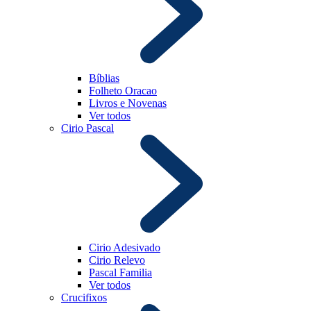
Bíblias
Folheto Oracao
Livros e Novenas
Ver todos
Cirio Pascal
Cirio Adesivado
Cirio Relevo
Pascal Familia
Ver todos
Crucifixos