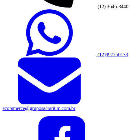
(12) 3646-3440
(12)997750133
ecommerce@gruposacrarium.com.br