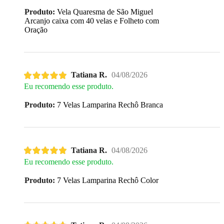
Produto:
Vela Quaresma de São Miguel
Arcanjo caixa com 40 velas e Folheto com
Oração
Tatiana R.
04/08/2026
Eu recomendo esse produto.
Produto:
7 Velas Lamparina Rechô Branca
Tatiana R.
04/08/2026
Eu recomendo esse produto.
Produto:
7 Velas Lamparina Rechô Color