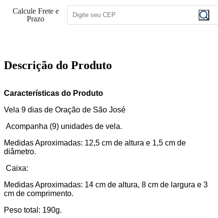
Calcule Frete e
Prazo
Descrição do Produto
Características do Produto
Vela 9 dias de Oração de São José
Acompanha (9) unidades de vela.
Medidas Aproximadas: 12,5 cm de altura e 1,5 cm de
diâmetro.
Caixa:
Medidas Aproximadas: 14 cm de altura, 8 cm de largura e 3
cm de comprimento.
Peso total: 190g.