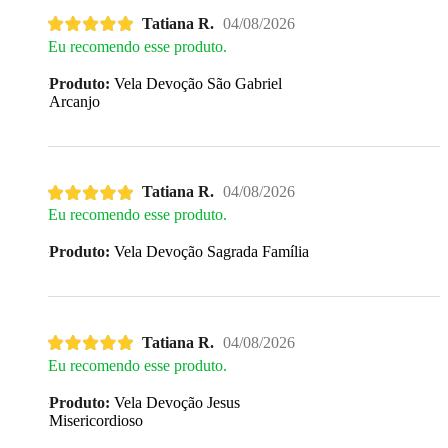
Tatiana R.
04/08/2026
Eu recomendo esse produto.
Produto:
Vela Devoção São Gabriel
Arcanjo
Tatiana R.
04/08/2026
Eu recomendo esse produto.
Produto:
Vela Devoção Sagrada Família
Tatiana R.
04/08/2026
Eu recomendo esse produto.
Produto:
Vela Devoção Jesus
Misericordioso