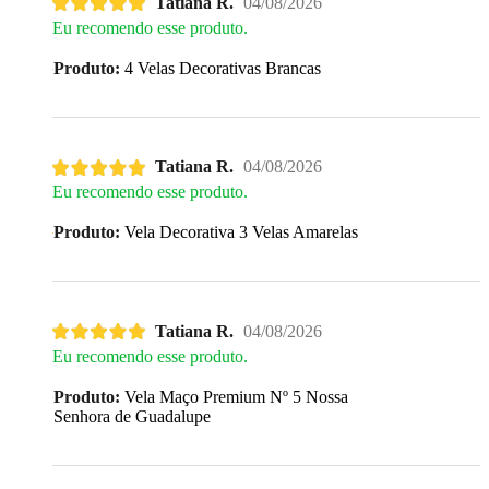
Tatiana R.
04/08/2026
Eu recomendo esse produto.
Produto:
4 Velas Decorativas Brancas
Tatiana R.
04/08/2026
Eu recomendo esse produto.
Produto:
Vela Decorativa 3 Velas Amarelas
Tatiana R.
04/08/2026
Eu recomendo esse produto.
Produto:
Vela Maço Premium Nº 5 Nossa
Senhora de Guadalupe