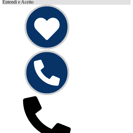
Entendi e Aceito