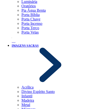
Luminária
Oratórios
Pia Água Benta
Porta Bíblia
Porta Chave
Porta Incenso
Porta Terço
Porta Velas
IMAGENS SACRAS
Acrílica
Divino Espírito Santo
Infantil
Madeira
Metal