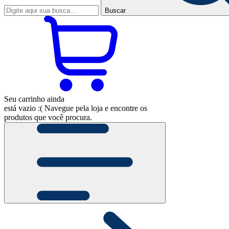
Buscar
Seu carrinho ainda
está vazio :(
Navegue pela loja e encontre os
produtos que você procura.