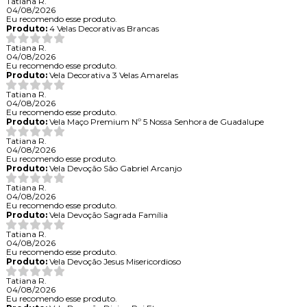
Tatiana R.
04/08/2026
Eu recomendo esse produto.
Produto:
4 Velas Decorativas Brancas
Tatiana R.
04/08/2026
Eu recomendo esse produto.
Produto:
Vela Decorativa 3 Velas Amarelas
Tatiana R.
04/08/2026
Eu recomendo esse produto.
Produto:
Vela Maço Premium Nº 5 Nossa Senhora de Guadalupe
Tatiana R.
04/08/2026
Eu recomendo esse produto.
Produto:
Vela Devoção São Gabriel Arcanjo
Tatiana R.
04/08/2026
Eu recomendo esse produto.
Produto:
Vela Devoção Sagrada Família
Tatiana R.
04/08/2026
Eu recomendo esse produto.
Produto:
Vela Devoção Jesus Misericordioso
Tatiana R.
04/08/2026
Eu recomendo esse produto.