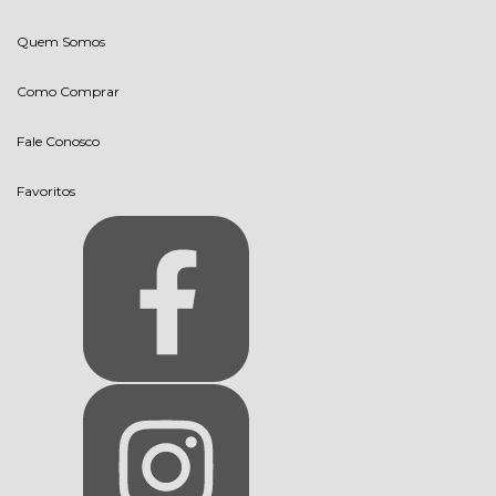
Quem Somos
Como Comprar
Fale Conosco
Favoritos