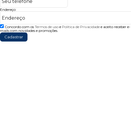
Endereço:
Concordo com os
Termos de uso
e
Politica de Privacidade
e aceito receber e-
mails com novidades e promoções.
Cadastrar