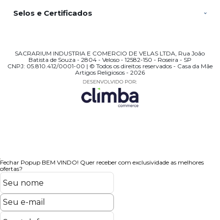
Selos e Certificados
SACRARIUM INDUSTRIA E COMERCIO DE VELAS LTDA, Rua João
Batista de Souza - 2804 - Veloso - 12582-150 - Roseira - SP
CNPJ: 05.810.412/0001-00 | © Todos os direitos reservados - Casa da Mãe
Artigos Religiosos - 2026
Fechar Popup
BEM VINDO!
Quer receber com exclusividade as melhores
ofertas?