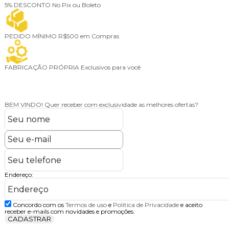
5% DESCONTO
No Pix ou Boleto
PEDIDO MÍNIMO
R$500 em Compras
FABRICAÇÃO PRÓPRIA
Exclusivos para você
BEM VINDO!
Quer receber com exclusividade as melhores ofertas?
Endereço:
Concordo com os
Termos de uso
e
Politica de Privacidade
e aceito
receber e-mails com novidades e promoções.
CADASTRAR