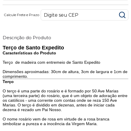
Calcule Frete e Prazo
Descrição do Produto
Terço de Santo Expedito
Características do Produto
Terço de madeira com entremeio de Santo Expedito
Dimensões aproximadas: 30cm de altura, 3cm de largura e 1cm de
comprimento.
Terço
O terço é uma parte do rosário e é formado por 50 Ave Marias
(uma terceira parte) do rosário, que é um objeto de adoração entre
os católicos - uma corrente com contas onde se reza 150 Ave
Marias. O terço é dividido em dezenas, antes de iniciar cada
dezena é rezado um Pai Nosso.
O nome rosário vem de rosa em virtude de a rosa branca
simbolizar a pureza e a inocência da Virgem Maria.