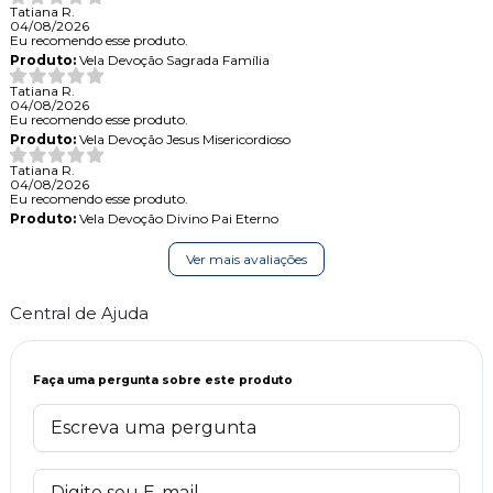
Tatiana R.
04/08/2026
Eu recomendo esse produto.
Produto:
Vela Devoção Sagrada Família
Tatiana R.
04/08/2026
Eu recomendo esse produto.
Produto:
Vela Devoção Jesus Misericordioso
Tatiana R.
04/08/2026
Eu recomendo esse produto.
Produto:
Vela Devoção Divino Pai Eterno
Ver mais avaliações
Central de Ajuda
Faça uma pergunta sobre este produto