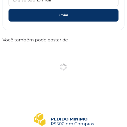
Enviar
Você também pode gostar de
PEDIDO MÍNIMO
R$500 em Compras