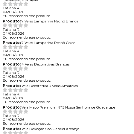
Tatiana R.
04/08/2026
Eu recomendo esse produto.
Produto:
7 Velas Lamparina Rechô Branca
Tatiana R.
04/08/2026
Eu recomendo esse produto.
Produto:
7 Velas Lamparina Rechô Color
Tatiana R.
04/08/2026
Eu recomendo esse produto.
Produto:
4 Velas Decorativas Brancas
Tatiana R.
04/08/2026
Eu recomendo esse produto.
Produto:
Vela Decorativa 3 Velas Amarelas
Tatiana R.
04/08/2026
Eu recomendo esse produto.
Produto:
Vela Maço Premium Nº 5 Nossa Senhora de Guadalupe
Tatiana R.
04/08/2026
Eu recomendo esse produto.
Produto:
Vela Devoção São Gabriel Arcanjo