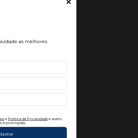
Popup
ividade as melhores
uso
e
Politica de Privacidade
e aceito
s e promoções.
dastrar