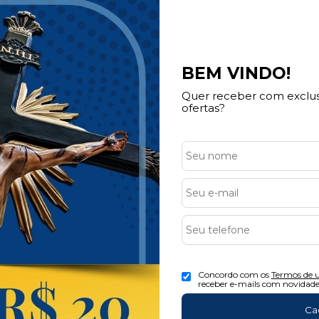
BEM VINDO!
Quer receber com exclus
ofertas?
de Guadalupe
Fechar
Concordo com os
Termos de 
receber e-mails com novidade
Ca