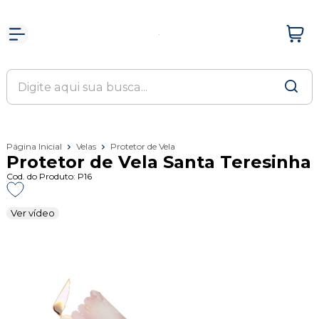
Página Inicial
Velas
Protetor de Vela
Protetor de Vela Santa Teresinha
Cod. do Produto: P16
Ver vídeo