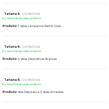
Tatiana R.
04/08/2026
Eu recomendo esse produto.
Produto:
7 Velas Lamparina Rechô Color
Tatiana R.
04/08/2026
Eu recomendo esse produto.
Produto:
4 Velas Decorativas Brancas
Tatiana R.
04/08/2026
Eu recomendo esse produto.
Produto:
Vela Decorativa 3 Velas Amarelas