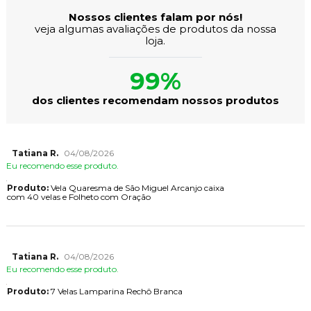
Nossos clientes falam por nós!
veja algumas avaliações de produtos da nossa
loja.
99%
dos clientes recomendam nossos produtos
Tatiana R.
04/08/2026
Eu recomendo esse produto.
Produto:
Vela Quaresma de São Miguel Arcanjo caixa
com 40 velas e Folheto com Oração
Tatiana R.
04/08/2026
Eu recomendo esse produto.
Produto:
7 Velas Lamparina Rechô Branca