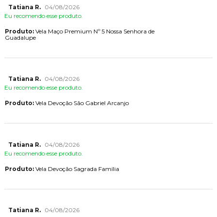
Tatiana R.
04/08/2026
Eu recomendo esse produto.
Produto:
Vela Maço Premium Nº 5 Nossa Senhora de
Guadalupe
Tatiana R.
04/08/2026
Eu recomendo esse produto.
Produto:
Vela Devoção São Gabriel Arcanjo
Tatiana R.
04/08/2026
Eu recomendo esse produto.
Produto:
Vela Devoção Sagrada Família
Tatiana R.
04/08/2026