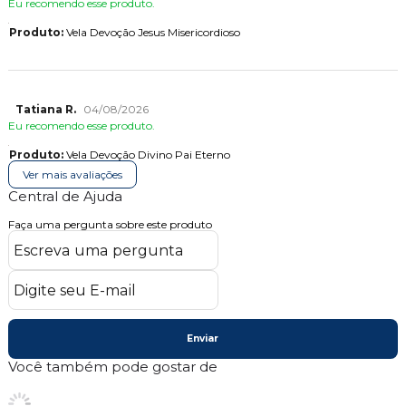
Eu recomendo esse produto.
Produto:
Vela Devoção Jesus Misericordioso
Tatiana R.
04/08/2026
Eu recomendo esse produto.
Produto:
Vela Devoção Divino Pai Eterno
Ver mais avaliações
Central de Ajuda
Faça uma pergunta sobre este produto
Enviar
Você também pode gostar de