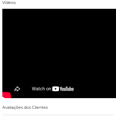
Vídeos
Avaliações dos Clientes