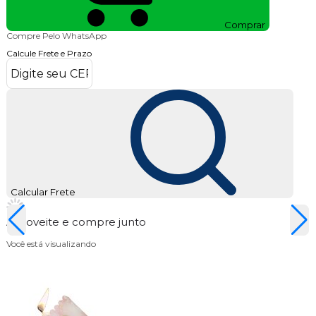
Comprar
Compre Pelo WhatsApp
Calcule Frete e Prazo
Calcular Frete
Aproveite e compre junto
Você está visualizando