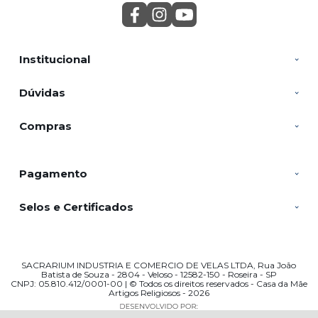
Institucional
Dúvidas
Compras
Pagamento
Selos e Certificados
SACRARIUM INDUSTRIA E COMERCIO DE VELAS LTDA, Rua João
Batista de Souza - 2804 - Veloso - 12582-150 - Roseira - SP
CNPJ: 05.810.412/0001-00 | © Todos os direitos reservados - Casa da Mãe
Artigos Religiosos - 2026