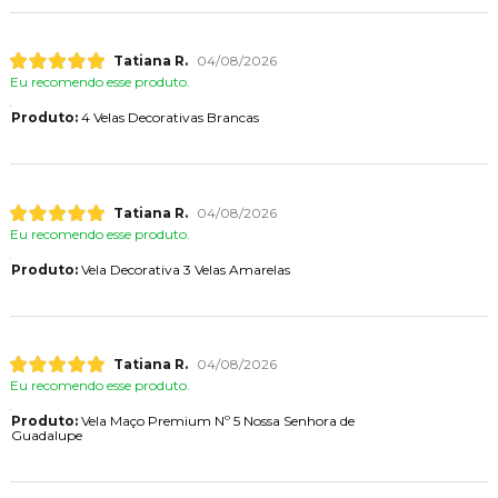
Tatiana R.
04/08/2026
Eu recomendo esse produto.
Produto:
4 Velas Decorativas Brancas
Tatiana R.
04/08/2026
Eu recomendo esse produto.
Produto:
Vela Decorativa 3 Velas Amarelas
Tatiana R.
04/08/2026
Eu recomendo esse produto.
Produto:
Vela Maço Premium Nº 5 Nossa Senhora de
Guadalupe