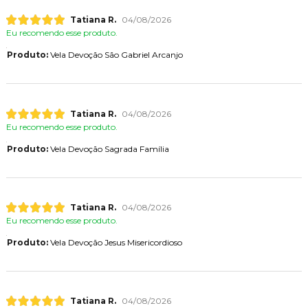
Tatiana R.
04/08/2026
Eu recomendo esse produto.
Produto:
Vela Devoção São Gabriel Arcanjo
Tatiana R.
04/08/2026
Eu recomendo esse produto.
Produto:
Vela Devoção Sagrada Família
Tatiana R.
04/08/2026
Eu recomendo esse produto.
Produto:
Vela Devoção Jesus Misericordioso
Tatiana R.
04/08/2026