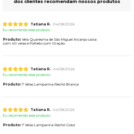
dos clientes recomendam nossos produtos
Tatiana R.
04/08/2026
Eu recomendo esse produto.
Produto:
Vela Quaresma de São Miguel Arcanjo caixa
com 40 velas e Folheto com Oração
Tatiana R.
04/08/2026
Eu recomendo esse produto.
Produto:
7 Velas Lamparina Rechô Branca
Tatiana R.
04/08/2026
Eu recomendo esse produto.
Produto:
7 Velas Lamparina Rechô Color