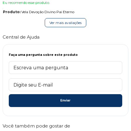
Eu recomendo esse produto.
Produto:
Vela Devoção Divino Pai Eterno
Ver mais avaliações
Central de Ajuda
Faça uma pergunta sobre este produto
Enviar
Você também pode gostar de