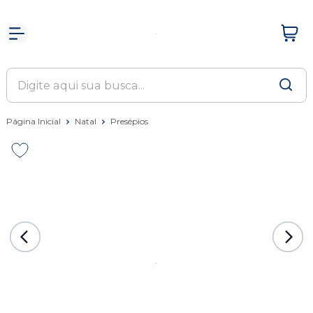
Página Inicial
Natal
Presépios