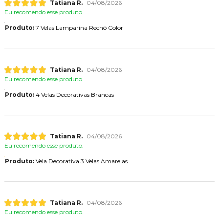
Tatiana R.
04/08/2026
Eu recomendo esse produto.
Produto:
7 Velas Lamparina Rechô Color
Tatiana R.
04/08/2026
Eu recomendo esse produto.
Produto:
4 Velas Decorativas Brancas
Tatiana R.
04/08/2026
Eu recomendo esse produto.
Produto:
Vela Decorativa 3 Velas Amarelas
Tatiana R.
04/08/2026
Eu recomendo esse produto.