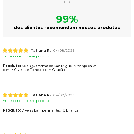
loja.
99%
dos clientes recomendam nossos produtos
Tatiana R.
04/08/2026
Eu recomendo esse produto.
Produto:
Vela Quaresma de São Miguel Arcanjo caixa
com 40 velas e Folheto com Oração
Tatiana R.
04/08/2026
Eu recomendo esse produto.
Produto:
7 Velas Lamparina Rechô Branca