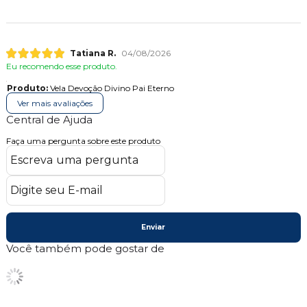
Tatiana R.
04/08/2026
Eu recomendo esse produto.
Produto:
Vela Devoção Divino Pai Eterno
Ver mais avaliações
Central de Ajuda
Faça uma pergunta sobre este produto
Enviar
Você também pode gostar de