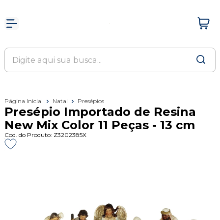
Página Inicial
Natal
Presépios
Presépio Importado de Resina
New Mix Color 11 Peças - 13 cm
Cod. do Produto: Z3202385X