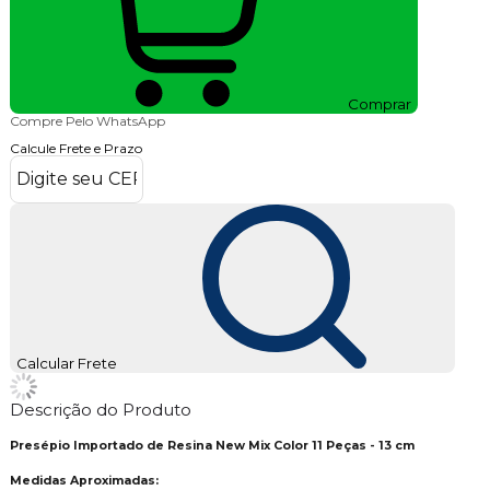
Comprar
Compre Pelo WhatsApp
Calcule Frete e Prazo
Calcular Frete
Descrição do Produto
Presépio Importado de Resina New Mix Color 11 Peças - 13 cm
Medidas Aproximadas: