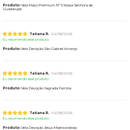
Produto:
Vela Maço Premium Nº 5 Nossa Senhora de
Guadalupe
Tatiana R.
04/08/2026
Eu recomendo esse produto.
Produto:
Vela Devoção São Gabriel Arcanjo
Tatiana R.
04/08/2026
Eu recomendo esse produto.
Produto:
Vela Devoção Sagrada Família
Tatiana R.
04/08/2026
Eu recomendo esse produto.
Produto:
Vela Devoção Jesus Misericordioso