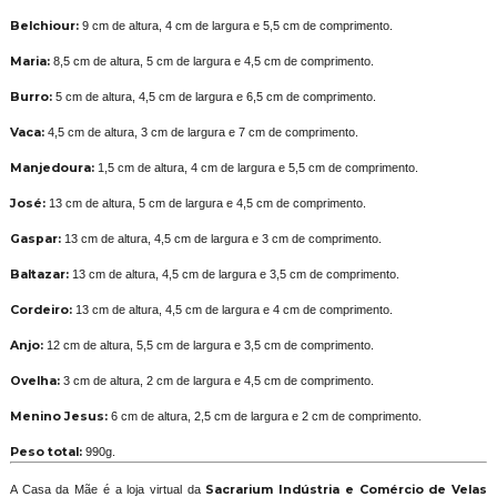
Belchiour:
9 cm de altura, 4 cm de largura e 5,5 cm de comprimento.
Maria:
8,5 cm de altura, 5 cm de largura e 4,5 cm de comprimento.
Burro:
5 cm de altura, 4,5 cm de largura e 6,5 cm de comprimento.
Vaca:
4,5 cm de altura, 3 cm de largura e 7 cm de comprimento.
Manjedoura:
1,5 cm de altura, 4 cm de largura e 5,5 cm de comprimento.
José:
13 cm de altura, 5 cm de largura e 4,5 cm de comprimento.
Gaspar:
13 cm de altura, 4,5 cm de largura e 3 cm de comprimento.
Baltazar:
13 cm de altura, 4,5 cm de largura e 3,5 cm de comprimento.
Cordeiro:
13 cm de altura, 4,5 cm de largura e 4 cm de comprimento.
Anjo:
12 cm de altura, 5,5 cm de largura e 3,5 cm de comprimento.
Ovelha:
3 cm de altura, 2 cm de largura e 4,5 cm de comprimento.
Menino Jesus:
6 cm de altura, 2,5 cm de largura e 2 cm de comprimento.
Peso total:
990g.
A Casa da Mãe é a loja virtual da
Sacrarium Indústria e Comércio de Velas