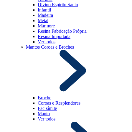
Divino Espírito Santo
Infantil
Madeira
Metal
Mármore
Resina Fabricação Própria
Resina Importada
Ver todos
Mantos Coroas e Broches
Broche
Coroas e Resplendores
Fac-símile
Manto
Ver todos