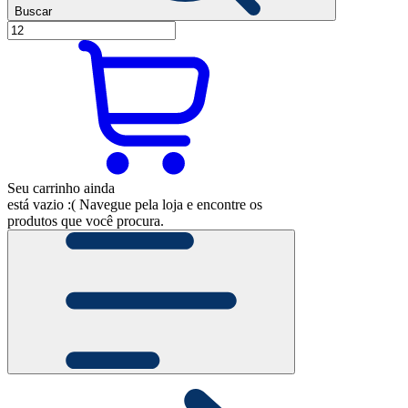
Buscar
Seu carrinho ainda
está vazio :(
Navegue pela loja e encontre os
produtos que você procura.