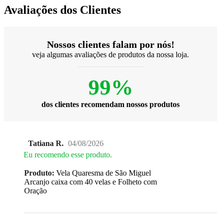
Avaliações dos Clientes
Nossos clientes falam por nós!
veja algumas avaliações de produtos da nossa loja.
99%
dos clientes recomendam nossos produtos
Tatiana R.
04/08/2026
Eu recomendo esse produto.
Produto:
Vela Quaresma de São Miguel
Arcanjo caixa com 40 velas e Folheto com
Oração