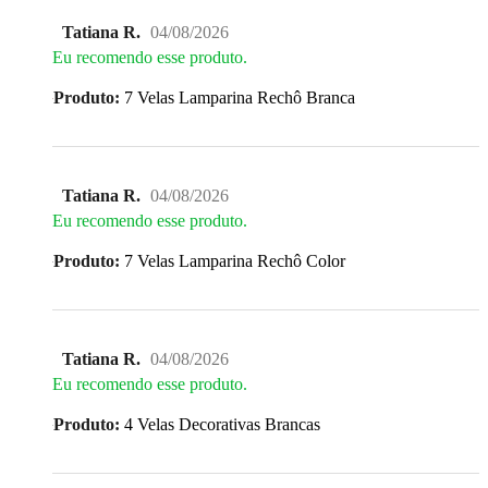
Tatiana R.
04/08/2026
Eu recomendo esse produto.
Produto:
7 Velas Lamparina Rechô Branca
Tatiana R.
04/08/2026
Eu recomendo esse produto.
Produto:
7 Velas Lamparina Rechô Color
Tatiana R.
04/08/2026
Eu recomendo esse produto.
Produto:
4 Velas Decorativas Brancas