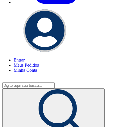
Entrar
Meus
Pedidos
Minha
Conta