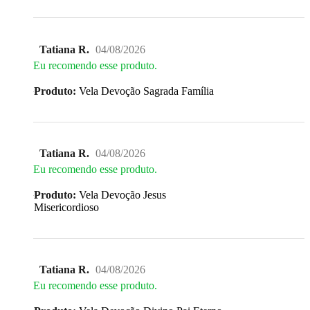
Tatiana R.
04/08/2026
Eu recomendo esse produto.
Produto:
Vela Devoção Sagrada Família
Tatiana R.
04/08/2026
Eu recomendo esse produto.
Produto:
Vela Devoção Jesus
Misericordioso
Tatiana R.
04/08/2026
Eu recomendo esse produto.