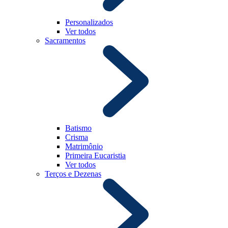
Personalizados
Ver todos
Sacramentos
Batismo
Crisma
Matrimônio
Primeira Eucaristia
Ver todos
Terços e Dezenas