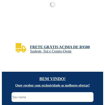
FRETE GRÁTIS ACIMA DE R$500
Sudeste, Sul e Centro-Oeste
BEM VINDO!
Quer receber com exclusividade as melhores ofertas?