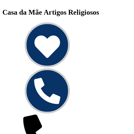
Casa da Mãe Artigos Religiosos