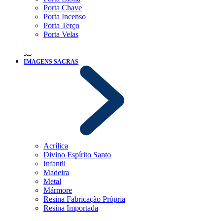
Porta Chave
Porta Incenso
Porta Terço
Porta Velas
IMAGENS SACRAS
Acrílica
Divino Espírito Santo
Infantil
Madeira
Metal
Mármore
Resina Fabricação Própria
Resina Importada