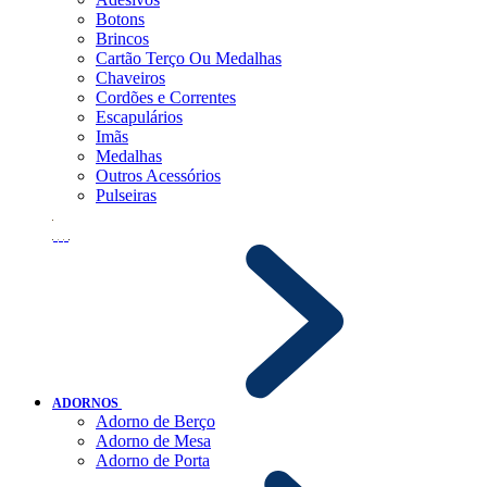
Botons
Brincos
Cartão Terço Ou Medalhas
Chaveiros
Cordões e Correntes
Escapulários
Imãs
Medalhas
Outros Acessórios
Pulseiras
ADORNOS
Adorno de Berço
Adorno de Mesa
Adorno de Porta