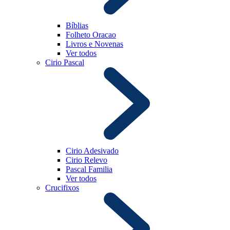
Bíblias
Folheto Oracao
Livros e Novenas
Ver todos
Cirio Pascal
Cirio Adesivado
Cirio Relevo
Pascal Familia
Ver todos
Crucifixos