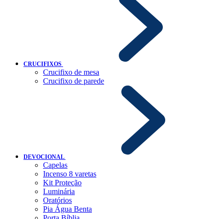
CRUCIFIXOS
Crucifixo de mesa
Crucifixo de parede
DEVOCIONAL
Capelas
Incenso 8 varetas
Kit Proteção
Luminária
Oratórios
Pia Água Benta
Porta Bíblia