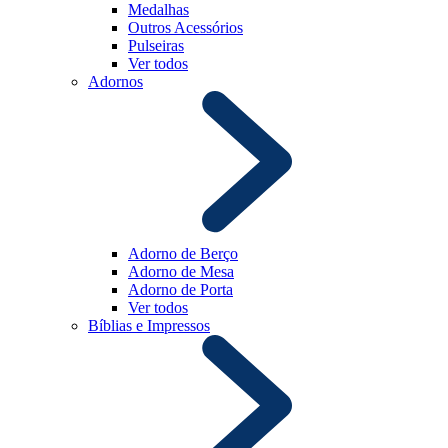
Medalhas
Outros Acessórios
Pulseiras
Ver todos
Adornos
Adorno de Berço
Adorno de Mesa
Adorno de Porta
Ver todos
Bíblias e Impressos