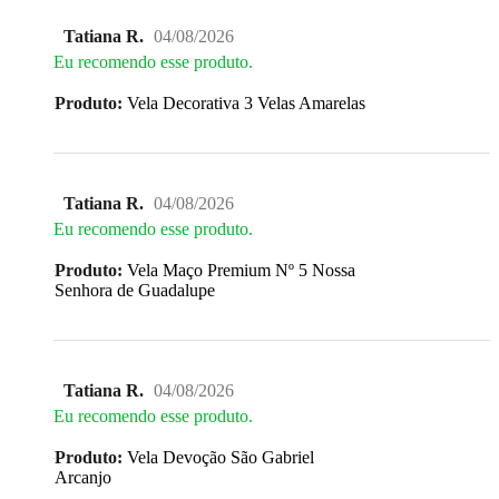
Tatiana R.
04/08/2026
Eu recomendo esse produto.
Produto:
Vela Decorativa 3 Velas Amarelas
Tatiana R.
04/08/2026
Eu recomendo esse produto.
Produto:
Vela Maço Premium Nº 5 Nossa
Senhora de Guadalupe
Tatiana R.
04/08/2026
Eu recomendo esse produto.
Produto:
Vela Devoção São Gabriel
Arcanjo