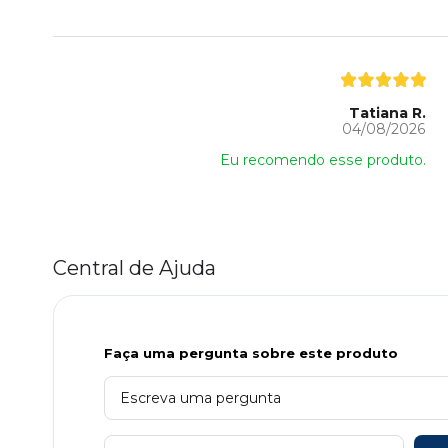
Tatiana R.
04/08/2026
Eu recomendo esse produto.
Central de Ajuda
Faça uma pergunta sobre este produto