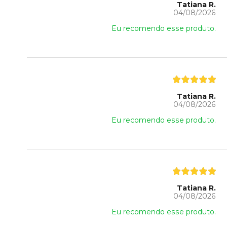
Tatiana R.
04/08/2026
Eu recomendo esse produto.
Tatiana R.
04/08/2026
Eu recomendo esse produto.
Tatiana R.
04/08/2026
Eu recomendo esse produto.