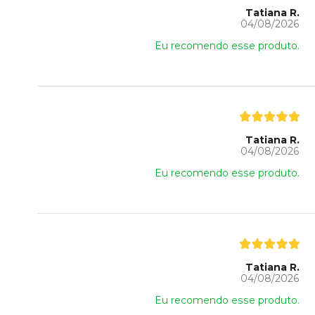
Tatiana R.
04/08/2026
Eu recomendo esse produto.
Tatiana R.
04/08/2026
Eu recomendo esse produto.
Tatiana R.
04/08/2026
Eu recomendo esse produto.