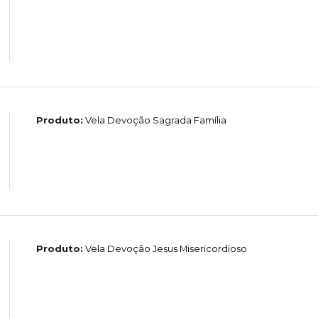
Produto:
Vela Devoção Sagrada Família
Produto:
Vela Devoção Jesus Misericordioso