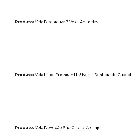
Produto:
Vela Decorativa 3 Velas Amarelas
Produto:
Vela Maço Premium Nº 5 Nossa Senhora de Guada
Produto:
Vela Devoção São Gabriel Arcanjo