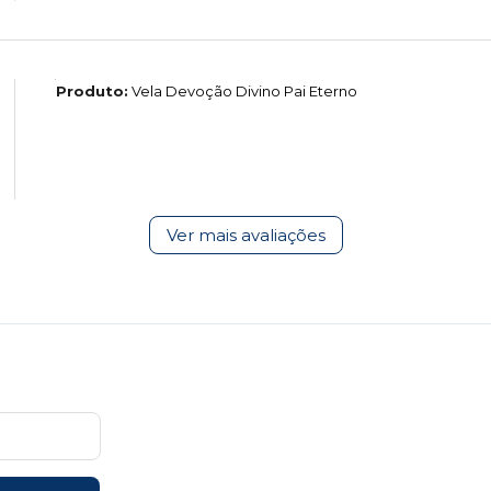
Produto:
Vela Devoção Divino Pai Eterno
Ver mais avaliações