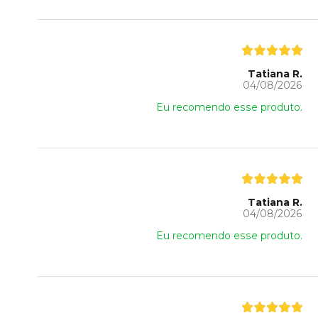
Tatiana R.
04/08/2026
Eu recomendo esse produto.
Tatiana R.
04/08/2026
Eu recomendo esse produto.