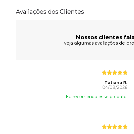
Avaliações dos Clientes
Nossos clientes fal
veja algumas avaliações de pro
Tatiana R.
04/08/2026
Eu recomendo esse produto.