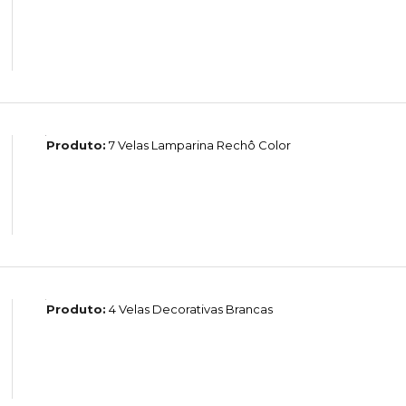
Produto:
7 Velas Lamparina Rechô Color
Produto:
4 Velas Decorativas Brancas