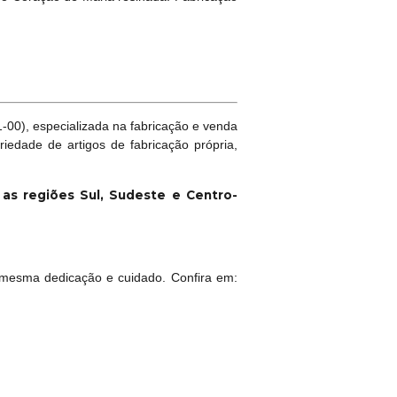
00), especializada na fabricação e venda
riedade de artigos de fabricação própria,
a as regiões Sul, Sudeste e Centro-
mesma dedicação e cuidado. Confira em: