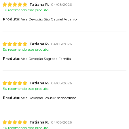
Tatiana R.
04/08/2026
Eu recomendo esse produto.
Produto:
Vela Devoção São Gabriel Arcanjo
Tatiana R.
04/08/2026
Eu recomendo esse produto.
Produto:
Vela Devoção Sagrada Família
Tatiana R.
04/08/2026
Eu recomendo esse produto.
Produto:
Vela Devoção Jesus Misericordioso
Tatiana R.
04/08/2026
Eu recomendo esse produto.