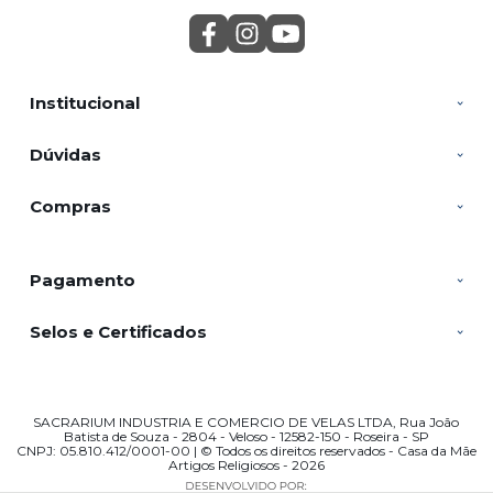
Institucional
Dúvidas
Compras
Pagamento
Selos e Certificados
SACRARIUM INDUSTRIA E COMERCIO DE VELAS LTDA, Rua João
Batista de Souza - 2804 - Veloso - 12582-150 - Roseira - SP
CNPJ: 05.810.412/0001-00 | © Todos os direitos reservados - Casa da Mãe
Artigos Religiosos - 2026