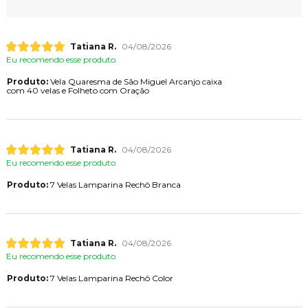
Tatiana R.
04/08/2026
Eu recomendo esse produto.
Produto:
Vela Quaresma de São Miguel Arcanjo caixa
com 40 velas e Folheto com Oração
Tatiana R.
04/08/2026
Eu recomendo esse produto.
Produto:
7 Velas Lamparina Rechô Branca
Tatiana R.
04/08/2026
Eu recomendo esse produto.
Produto:
7 Velas Lamparina Rechô Color