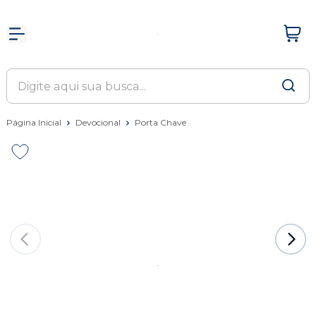
Página Inicial
Devocional
Porta Chave