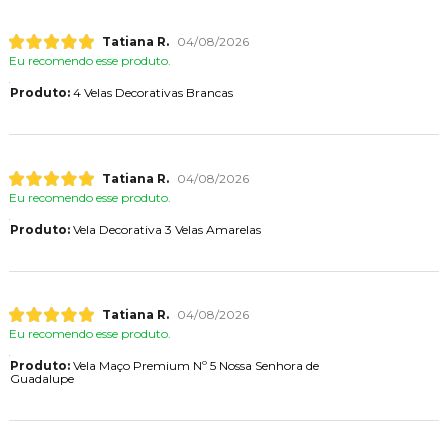
Tatiana R.
04/08/2026
Eu recomendo esse produto.
Produto:
4 Velas Decorativas Brancas
Tatiana R.
04/08/2026
Eu recomendo esse produto.
Produto:
Vela Decorativa 3 Velas Amarelas
Tatiana R.
04/08/2026
Eu recomendo esse produto.
Produto:
Vela Maço Premium Nº 5 Nossa Senhora de
Guadalupe