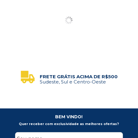
FRETE GRÁTIS ACIMA DE R$500
Sudeste, Sul e Centro-Oeste
BEM VINDO!
Quer receber com exclusividade as melhores ofertas?