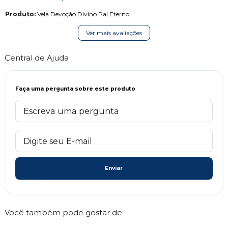
Produto:
Vela Devoção Divino Pai Eterno
Ver mais avaliações
Central de Ajuda
Faça uma pergunta sobre este produto
Enviar
Você também pode gostar de