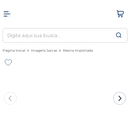
Página Inicial
Imagens Sacras
Resina Importada