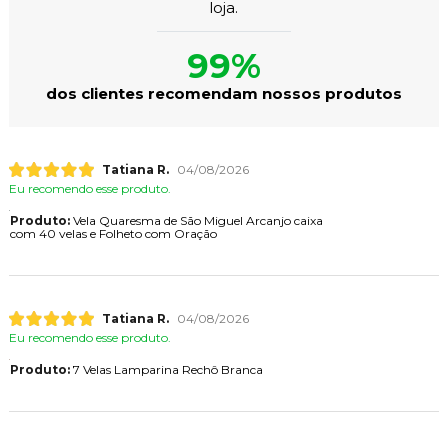
loja.
99%
dos clientes recomendam nossos produtos
Tatiana R.
04/08/2026
Eu recomendo esse produto.
Produto:
Vela Quaresma de São Miguel Arcanjo caixa
com 40 velas e Folheto com Oração
Tatiana R.
04/08/2026
Eu recomendo esse produto.
Produto:
7 Velas Lamparina Rechô Branca