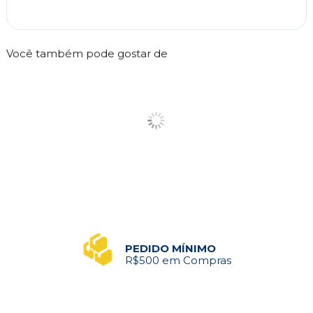
Você também pode gostar de
PEDIDO MÍNIMO
R$500 em Compras