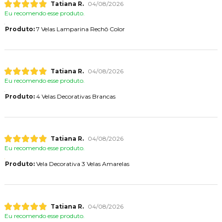
Tatiana R.
04/08/2026
Eu recomendo esse produto.
Produto:
7 Velas Lamparina Rechô Color
Tatiana R.
04/08/2026
Eu recomendo esse produto.
Produto:
4 Velas Decorativas Brancas
Tatiana R.
04/08/2026
Eu recomendo esse produto.
Produto:
Vela Decorativa 3 Velas Amarelas
Tatiana R.
04/08/2026
Eu recomendo esse produto.