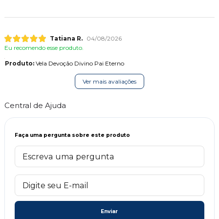
Tatiana R.
04/08/2026
Eu recomendo esse produto.
Produto:
Vela Devoção Divino Pai Eterno
Ver mais avaliações
Central de Ajuda
Faça uma pergunta sobre este produto
Enviar