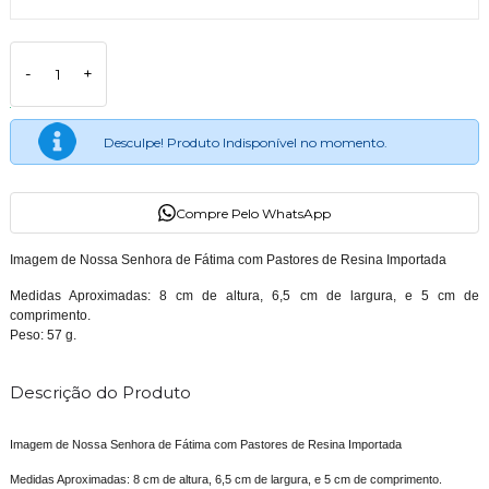
-
+
Desculpe! Produto Indisponível no momento.
Compre Pelo WhatsApp
Imagem de Nossa Senhora de Fátima com Pastores de Resina Importada
Medidas Aproximadas: 8 cm de altura, 6,5 cm de largura, e 5 cm de
comprimento.
Peso: 57 g.
Descrição do Produto
Imagem de Nossa Senhora de Fátima com Pastores de Resina Importada
Medidas Aproximadas: 8 cm de altura, 6,5 cm de largura, e 5 cm de comprimento.