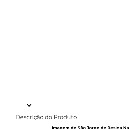
Descrição do Produto
Imagem de São Jorge de Resina Nac