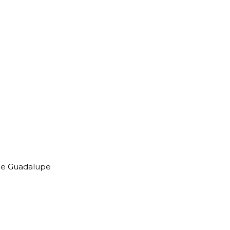
de Guadalupe