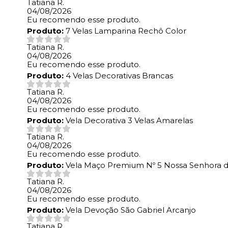
Tatiana R.
04/08/2026
Eu recomendo esse produto.
Produto:
7 Velas Lamparina Rechô Color
Tatiana R.
04/08/2026
Eu recomendo esse produto.
Produto:
4 Velas Decorativas Brancas
Tatiana R.
04/08/2026
Eu recomendo esse produto.
Produto:
Vela Decorativa 3 Velas Amarelas
Tatiana R.
04/08/2026
Eu recomendo esse produto.
Produto:
Vela Maço Premium Nº 5 Nossa Senhora 
Tatiana R.
04/08/2026
Eu recomendo esse produto.
Produto:
Vela Devoção São Gabriel Arcanjo
Tatiana R.