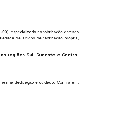
00), especializada na fabricação e venda
riedade de artigos de fabricação própria,
a as regiões Sul, Sudeste e Centro-
mesma dedicação e cuidado. Confira em: