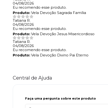
04/08/2026
Eu recomendo esse produto.
Produto:
Vela Devoção Sagrada Família
Tatiana R.
04/08/2026
Eu recomendo esse produto.
Produto:
Vela Devoção Jesus Misericordioso
Tatiana R.
04/08/2026
Eu recomendo esse produto.
Produto:
Vela Devoção Divino Pai Eterno
Central de Ajuda
Faça uma pergunta sobre este produto