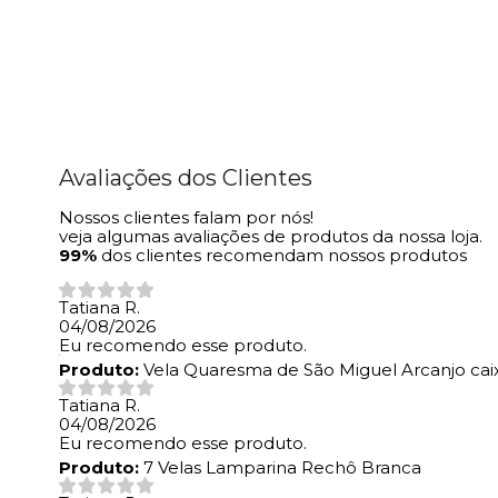
Avaliações dos Clientes
Nossos clientes falam por nós!
veja algumas avaliações de produtos da nossa loja.
99%
dos clientes recomendam nossos produtos
Tatiana R.
04/08/2026
Eu recomendo esse produto.
Produto:
Vela Quaresma de São Miguel Arcanjo cai
Tatiana R.
04/08/2026
Eu recomendo esse produto.
Produto:
7 Velas Lamparina Rechô Branca