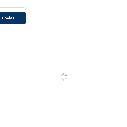
Enviar