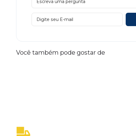
Você também pode gostar de