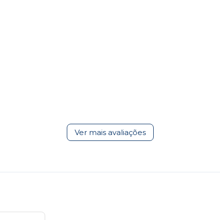
Ver mais avaliações