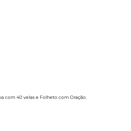
xa com 40 velas e Folheto com Oração