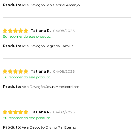
Produto:
Vela Devoção São Gabriel Arcanjo
Tatiana R.
04/08/2026
Eu recomendo esse produto.
Produto:
Vela Devoção Sagrada Família
Tatiana R.
04/08/2026
Eu recomendo esse produto.
Produto:
Vela Devoção Jesus Misericordioso
Tatiana R.
04/08/2026
Eu recomendo esse produto.
Produto:
Vela Devoção Divino Pai Eterno