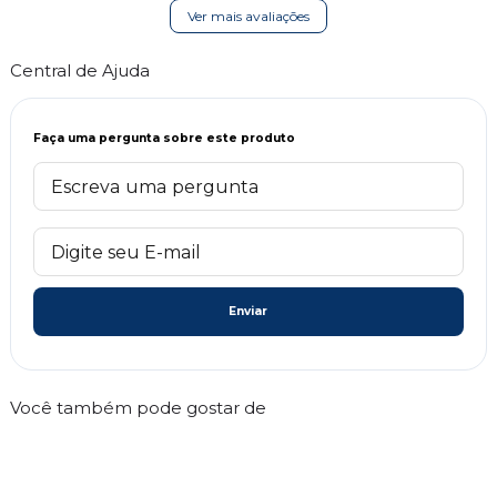
Ver mais avaliações
Central de Ajuda
Faça uma pergunta sobre este produto
Enviar
Você também pode gostar de