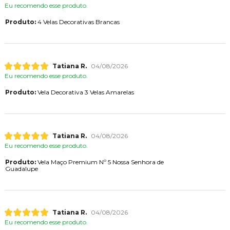
Eu recomendo esse produto.
Produto:
4 Velas Decorativas Brancas
Tatiana R.
04/08/2026
Eu recomendo esse produto.
Produto:
Vela Decorativa 3 Velas Amarelas
Tatiana R.
04/08/2026
Eu recomendo esse produto.
Produto:
Vela Maço Premium Nº 5 Nossa Senhora de
Guadalupe
Tatiana R.
04/08/2026
Eu recomendo esse produto.