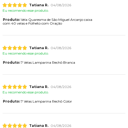
Tatiana R.
04/08/2026
Eu recomendo esse produto.
Produto:
Vela Quaresma de São Miguel Arcanjo caixa
com 40 velas e Folheto com Oração
Tatiana R.
04/08/2026
Eu recomendo esse produto.
Produto:
7 Velas Lamparina Rechô Branca
Tatiana R.
04/08/2026
Eu recomendo esse produto.
Produto:
7 Velas Lamparina Rechô Color
Tatiana R.
04/08/2026