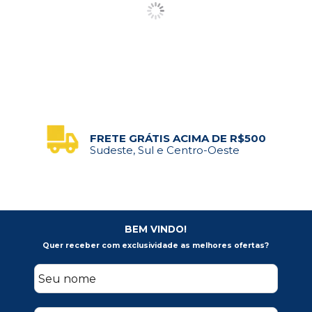
FRETE GRÁTIS ACIMA DE R$500
Sudeste, Sul e Centro-Oeste
BEM VINDO!
Quer receber com exclusividade as melhores ofertas?