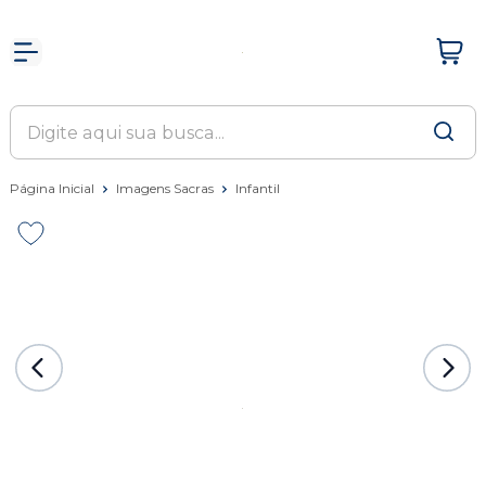
Página Inicial
Imagens Sacras
Infantil