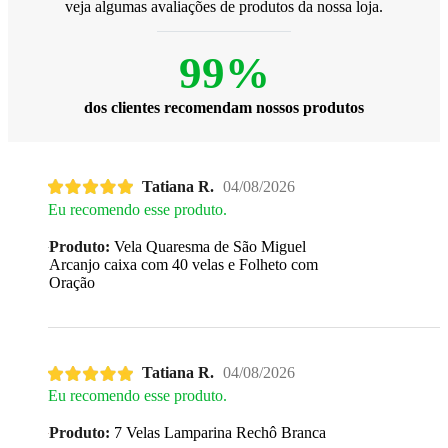
veja algumas avaliações de produtos da nossa loja.
99%
dos clientes recomendam nossos produtos
Tatiana R.
04/08/2026
Eu recomendo esse produto.
Produto:
Vela Quaresma de São Miguel
Arcanjo caixa com 40 velas e Folheto com
Oração
Tatiana R.
04/08/2026
Eu recomendo esse produto.
Produto:
7 Velas Lamparina Rechô Branca