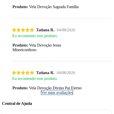
Produto:
Vela Devoção Sagrada Família
Tatiana R.
04/08/2026
Eu recomendo esse produto.
Produto:
Vela Devoção Jesus
Misericordioso
Tatiana R.
04/08/2026
Eu recomendo esse produto.
Produto:
Vela Devoção Divino Pai Eterno
Ver mais avaliações
Central de Ajuda