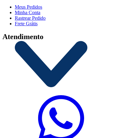
Meus Pedidos
Minha Conta
Rastrear Pedido
Frete Grátis
Atendimento