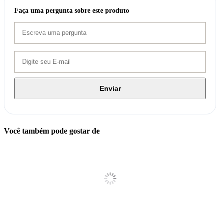
Faça uma pergunta sobre este produto
Enviar
Você também pode gostar de