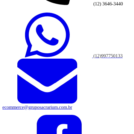
(12) 3646-3440
(12)997750133
ecommerce@gruposacrarium.com.br