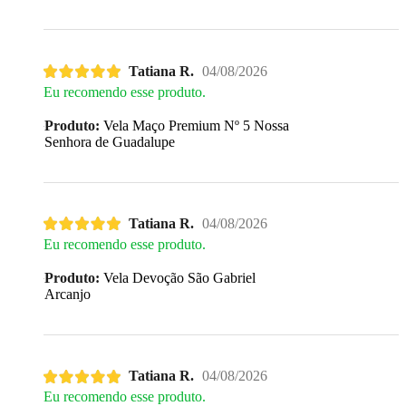
Tatiana R.
04/08/2026
Eu recomendo esse produto.
Produto:
Vela Maço Premium Nº 5 Nossa
Senhora de Guadalupe
Tatiana R.
04/08/2026
Eu recomendo esse produto.
Produto:
Vela Devoção São Gabriel
Arcanjo
Tatiana R.
04/08/2026
Eu recomendo esse produto.