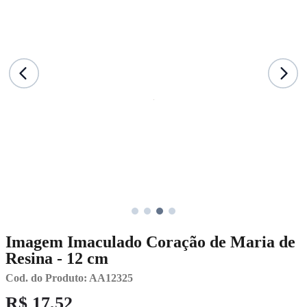
Imagem Imaculado Coração de Maria de
Resina - 12 cm
Cod. do Produto: AA12325
R$ 17,52