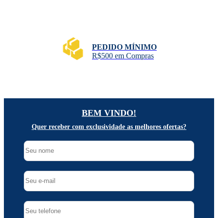
PEDIDO MÍNIMO
R$500 em Compras
BEM VINDO!
Quer receber com exclusividade as melhores ofertas?