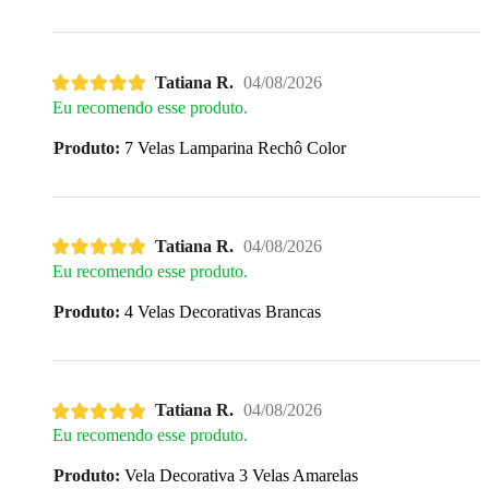
Tatiana R.
04/08/2026
Eu recomendo esse produto.
Produto:
7 Velas Lamparina Rechô Color
Tatiana R.
04/08/2026
Eu recomendo esse produto.
Produto:
4 Velas Decorativas Brancas
Tatiana R.
04/08/2026
Eu recomendo esse produto.
Produto:
Vela Decorativa 3 Velas Amarelas