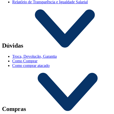
Relatório de Transparência e Igualdade Salarial
Dúvidas
Troca, Devolução, Garantia
Como Comprar
Como comprar atacado
Compras