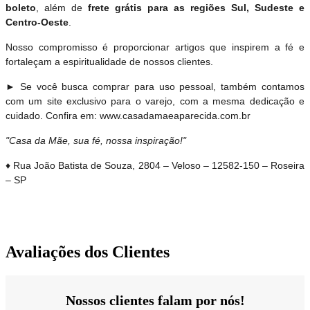
boleto
, além de
frete grátis para as regiões Sul, Sudeste e
Centro-Oeste
.
Nosso compromisso é proporcionar artigos que inspirem a fé e
fortaleçam a espiritualidade de nossos clientes.
► Se você busca comprar para uso pessoal, também contamos
com um site exclusivo para o varejo, com a mesma dedicação e
cuidado. Confira em: www.casadamaeaparecida.com.br
"Casa da Mãe, sua fé, nossa inspiração!"
♦ Rua João Batista de Souza, 2804 – Veloso – 12582-150 – Roseira
– SP
Avaliações dos Clientes
Nossos clientes falam por nós!