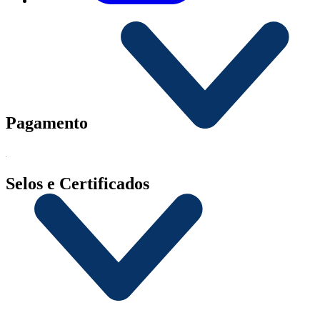
Pagamento
Selos e Certificados