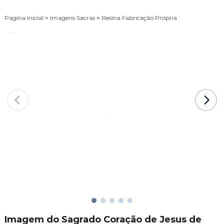
Página Inicial
>
Imagens Sacras
>
Resina Fabricação Própria
Imagem do Sagrado Coração de Jesus de