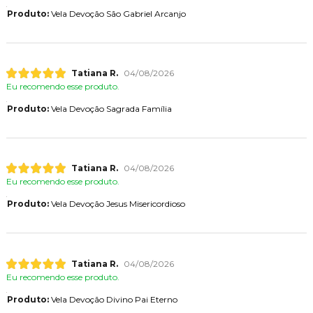
Produto:
Vela Devoção São Gabriel Arcanjo
Tatiana R.
04/08/2026
Eu recomendo esse produto.
Produto:
Vela Devoção Sagrada Família
Tatiana R.
04/08/2026
Eu recomendo esse produto.
Produto:
Vela Devoção Jesus Misericordioso
Tatiana R.
04/08/2026
Eu recomendo esse produto.
Produto:
Vela Devoção Divino Pai Eterno