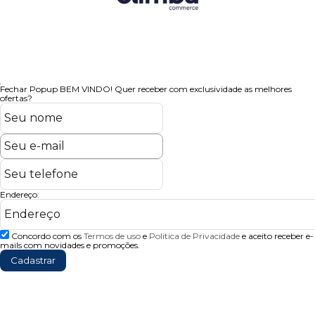
Fechar Popup
BEM VINDO!
Quer receber com exclusividade as melhores
ofertas?
Endereço:
Concordo com os
Termos de uso
e
Politica de Privacidade
e aceito receber e-
mails com novidades e promoções.
Cadastrar