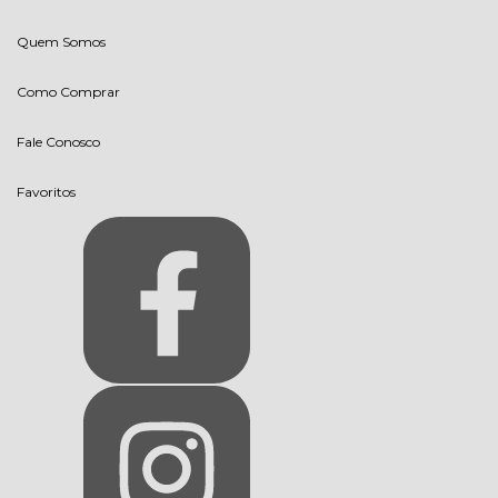
Quem Somos
Como Comprar
Fale Conosco
Favoritos