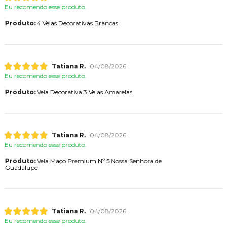
Eu recomendo esse produto.
Produto:
4 Velas Decorativas Brancas
Tatiana R.
04/08/2026
Eu recomendo esse produto.
Produto:
Vela Decorativa 3 Velas Amarelas
Tatiana R.
04/08/2026
Eu recomendo esse produto.
Produto:
Vela Maço Premium Nº 5 Nossa Senhora de
Guadalupe
Tatiana R.
04/08/2026
Eu recomendo esse produto.