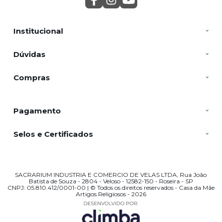
Institucional
Dúvidas
Compras
Pagamento
Selos e Certificados
SACRARIUM INDUSTRIA E COMERCIO DE VELAS LTDA, Rua João
Batista de Souza - 2804 - Veloso - 12582-150 - Roseira - SP
CNPJ: 05.810.412/0001-00 | © Todos os direitos reservados - Casa da Mãe
Artigos Religiosos - 2026