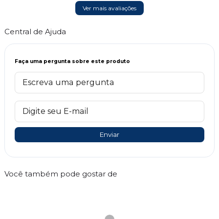
Ver mais avaliações
Central de Ajuda
Faça uma pergunta sobre este produto
Enviar
Você também pode gostar de