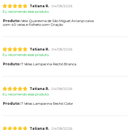
Tatiana R.
04/08/2026
Eu recomendo esse produto.
Produto:
Vela Quaresma de São Miguel Arcanjo caixa
com 40 velas e Folheto com Oração
Tatiana R.
04/08/2026
Eu recomendo esse produto.
Produto:
7 Velas Lamparina Rechô Branca
Tatiana R.
04/08/2026
Eu recomendo esse produto.
Produto:
7 Velas Lamparina Rechô Color
Tatiana R.
04/08/2026