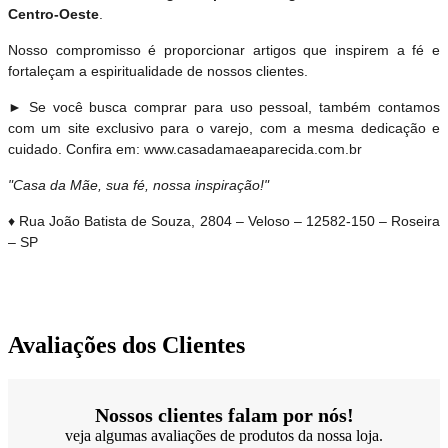
Centro-Oeste
.
Nosso compromisso é proporcionar artigos que inspirem a fé e
fortaleçam a espiritualidade de nossos clientes.
► Se você busca comprar para uso pessoal, também contamos
com um site exclusivo para o varejo, com a mesma dedicação e
cuidado. Confira em: www.casadamaeaparecida.com.br
"Casa da Mãe, sua fé, nossa inspiração!"
♦ Rua João Batista de Souza, 2804 – Veloso – 12582-150 – Roseira
– SP
Avaliações dos Clientes
Nossos clientes falam por nós!
veja algumas avaliações de produtos da nossa loja.