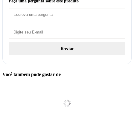
Faça uma pergunta sobre este produto
Enviar
Você também pode gostar de