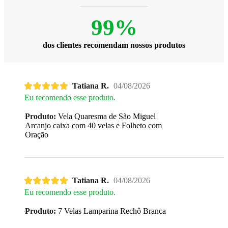
99%
dos clientes recomendam nossos produtos
Tatiana R.
04/08/2026
Eu recomendo esse produto.
Produto:
Vela Quaresma de São Miguel
Arcanjo caixa com 40 velas e Folheto com
Oração
Tatiana R.
04/08/2026
Eu recomendo esse produto.
Produto:
7 Velas Lamparina Rechô Branca