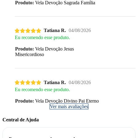
Produto:
Vela Devoção Sagrada Família
Tatiana R.
04/08/2026
Eu recomendo esse produto.
Produto:
Vela Devoção Jesus
Misericordioso
Tatiana R.
04/08/2026
Eu recomendo esse produto.
Produto:
Vela Devoção Divino Pai Eterno
Ver mais avaliações
Central de Ajuda