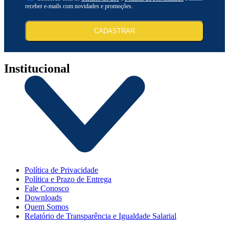
receber e-mails com novidades e promoções.
CADASTRAR
Institucional
Política de Privacidade
Política e Prazo de Entrega
Fale Conosco
Downloads
Quem Somos
Relatório de Transparência e Igualdade Salarial