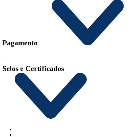
Pagamento
Selos e Certificados