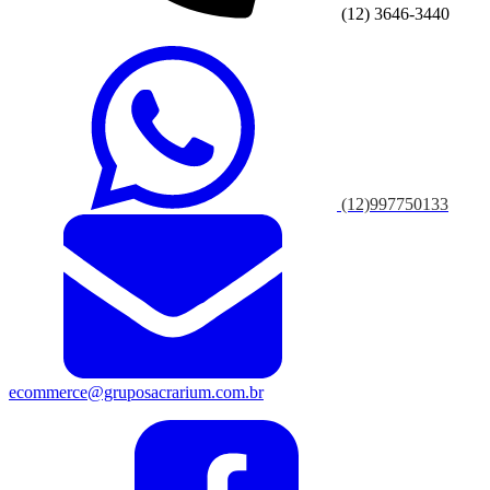
(12) 3646-3440
(12)997750133
ecommerce@gruposacrarium.com.br