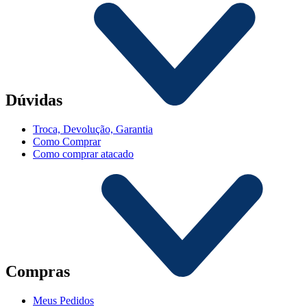
Dúvidas
Troca, Devolução, Garantia
Como Comprar
Como comprar atacado
Compras
Meus Pedidos