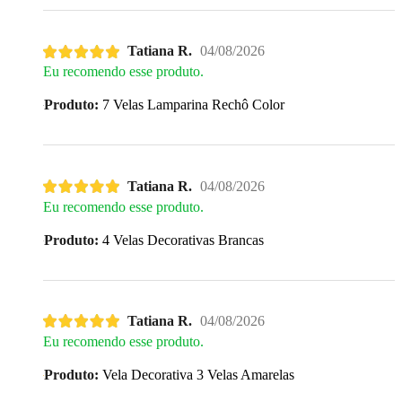
Tatiana R.
04/08/2026
Eu recomendo esse produto.
Produto:
7 Velas Lamparina Rechô Color
Tatiana R.
04/08/2026
Eu recomendo esse produto.
Produto:
4 Velas Decorativas Brancas
Tatiana R.
04/08/2026
Eu recomendo esse produto.
Produto:
Vela Decorativa 3 Velas Amarelas