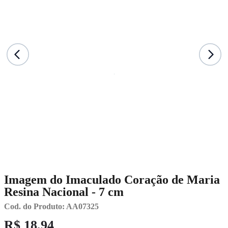
Imagem do Imaculado Coração de Maria
Resina Nacional - 7 cm
Cod. do Produto: AA07325
R$ 18,94