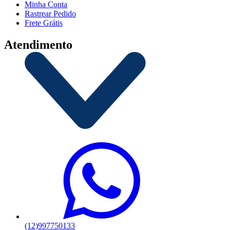
Minha Conta
Rastrear Pedido
Frete Grátis
Atendimento
(12)997750133