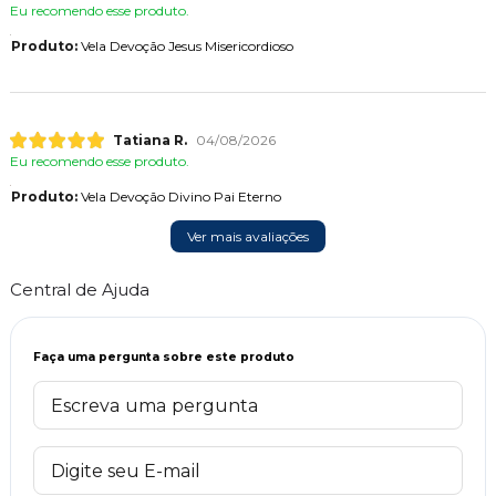
Eu recomendo esse produto.
Produto:
Vela Devoção Jesus Misericordioso
Tatiana R.
04/08/2026
Eu recomendo esse produto.
Produto:
Vela Devoção Divino Pai Eterno
Ver mais avaliações
Central de Ajuda
Faça uma pergunta sobre este produto