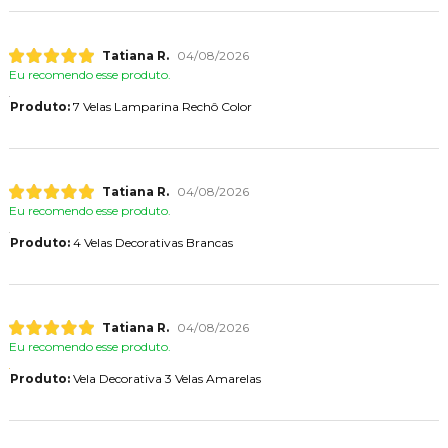
Tatiana R.
04/08/2026
Eu recomendo esse produto.
Produto:
7 Velas Lamparina Rechô Color
Tatiana R.
04/08/2026
Eu recomendo esse produto.
Produto:
4 Velas Decorativas Brancas
Tatiana R.
04/08/2026
Eu recomendo esse produto.
Produto:
Vela Decorativa 3 Velas Amarelas