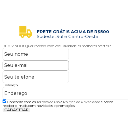
FRETE GRÁTIS ACIMA DE R$500
Sudeste, Sul e Centro-Oeste
BEM VINDO!
Quer receber com exclusividade as melhores ofertas?
Endereço:
Concordo com os
Termos de uso
e
Politica de Privacidade
e aceito
receber e-mails com novidades e promoções.
CADASTRAR