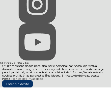
x
Filtre sua Pesquisa:
Utilizamos seus dados para analisar e personalizar nossa loja virtual
durante a sua navegação e em serviços de terceiros parceiros. Ao navegar
pela loja virtual, você nos autoriza a coletar tais informações através do
cookies e utilizá-las para estas finalidades. Em caso de dúvidas, acesse
nossa
Política de Privacidade
Entendi e Aceito