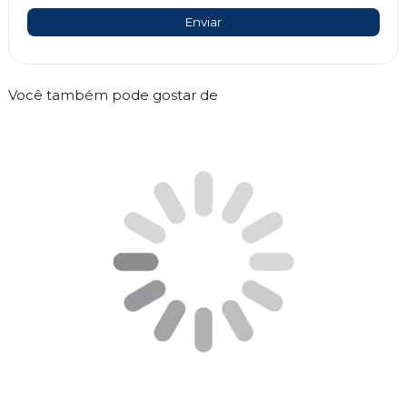
Enviar
Você também pode gostar de