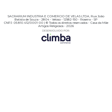
SACRARIUM INDUSTRIA E COMERCIO DE VELAS LTDA, Rua João
Batista de Souza - 2804 - Veloso - 12582-150 - Roseira - SP
CNPJ: 05.810.412/0001-00 | © Todos os direitos reservados - Casa da Mãe
Artigos Religiosos - 2026