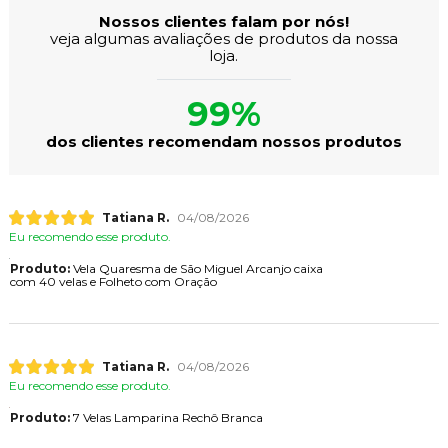
Nossos clientes falam por nós!
veja algumas avaliações de produtos da nossa
loja.
99%
dos clientes recomendam nossos produtos
Tatiana R.
04/08/2026
Eu recomendo esse produto.
Produto:
Vela Quaresma de São Miguel Arcanjo caixa
com 40 velas e Folheto com Oração
Tatiana R.
04/08/2026
Eu recomendo esse produto.
Produto:
7 Velas Lamparina Rechô Branca