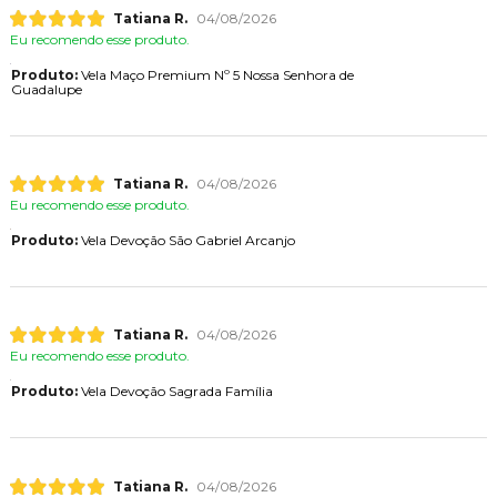
Tatiana R.
04/08/2026
Eu recomendo esse produto.
Produto:
Vela Maço Premium Nº 5 Nossa Senhora de
Guadalupe
Tatiana R.
04/08/2026
Eu recomendo esse produto.
Produto:
Vela Devoção São Gabriel Arcanjo
Tatiana R.
04/08/2026
Eu recomendo esse produto.
Produto:
Vela Devoção Sagrada Família
Tatiana R.
04/08/2026