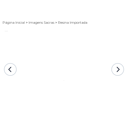
Página Inicial
>
Imagens Sacras
>
Resina Importada