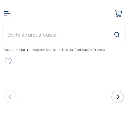
Página Inicial
Imagens Sacras
Resina Fabricação Própria