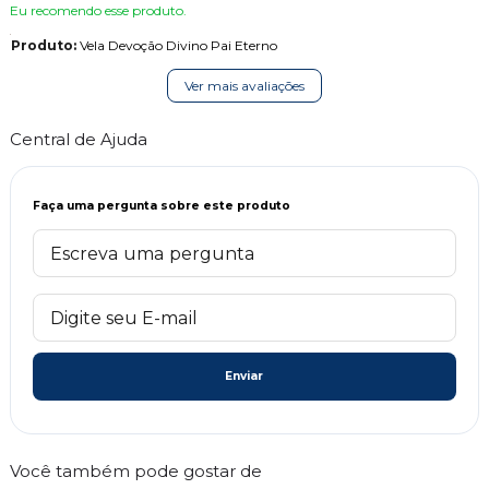
Eu recomendo esse produto.
Produto:
Vela Devoção Divino Pai Eterno
Ver mais avaliações
Central de Ajuda
Faça uma pergunta sobre este produto
Enviar
Você também pode gostar de