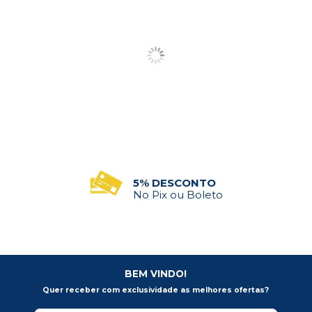
PEDIDO MÍNIMO
R$500 em Compras
BEM VINDO!
Quer receber com exclusividade as melhores ofertas?