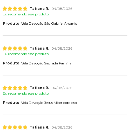
Tatiana R.
04/08/2026
Eu recomendo esse produto.
Produto:
Vela Devoção São Gabriel Arcanjo
Tatiana R.
04/08/2026
Eu recomendo esse produto.
Produto:
Vela Devoção Sagrada Família
Tatiana R.
04/08/2026
Eu recomendo esse produto.
Produto:
Vela Devoção Jesus Misericordioso
Tatiana R.
04/08/2026