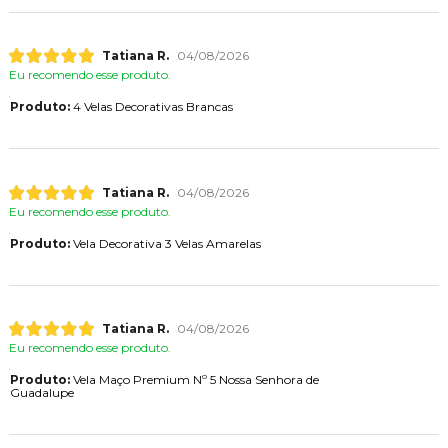
Tatiana R.
04/08/2026
Eu recomendo esse produto.
Produto:
4 Velas Decorativas Brancas
Tatiana R.
04/08/2026
Eu recomendo esse produto.
Produto:
Vela Decorativa 3 Velas Amarelas
Tatiana R.
04/08/2026
Eu recomendo esse produto.
Produto:
Vela Maço Premium Nº 5 Nossa Senhora de
Guadalupe