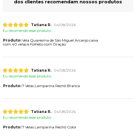
dos clientes recomendam nossos produtos
Tatiana R.
04/08/2026
Eu recomendo esse produto.
Produto:
Vela Quaresma de São Miguel Arcanjo caixa
com 40 velas e Folheto com Oração
Tatiana R.
04/08/2026
Eu recomendo esse produto.
Produto:
7 Velas Lamparina Rechô Branca
Tatiana R.
04/08/2026
Eu recomendo esse produto.
Produto:
7 Velas Lamparina Rechô Color