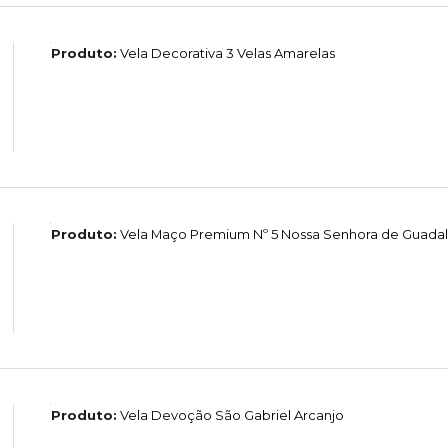
Produto:
Vela Decorativa 3 Velas Amarelas
Produto:
Vela Maço Premium Nº 5 Nossa Senhora de Guada
Produto:
Vela Devoção São Gabriel Arcanjo