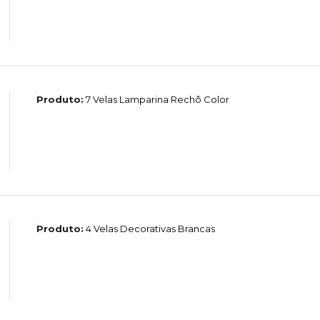
Produto:
7 Velas Lamparina Rechô Color
Produto:
4 Velas Decorativas Brancas