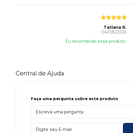
Tatiana R.
04/08/2026
Eu recomendo esse produto.
Central de Ajuda
Faça uma pergunta sobre este produto