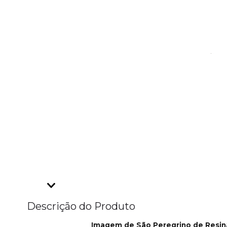
Descrição do Produto
Imagem de São Peregrino de Resin