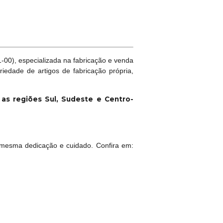
00), especializada na fabricação e venda
riedade de artigos de fabricação própria,
a as regiões Sul, Sudeste e Centro-
mesma dedicação e cuidado. Confira em: