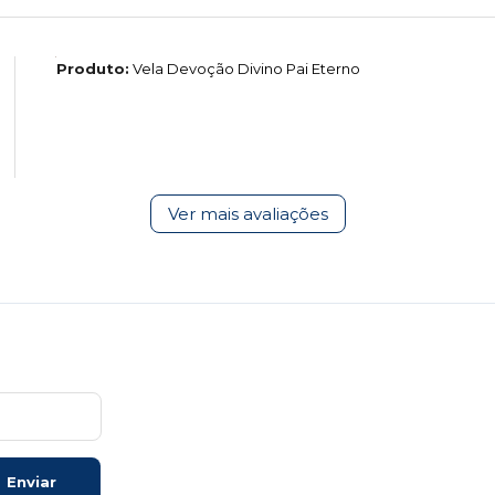
Produto:
Vela Devoção Divino Pai Eterno
Ver mais avaliações
Enviar