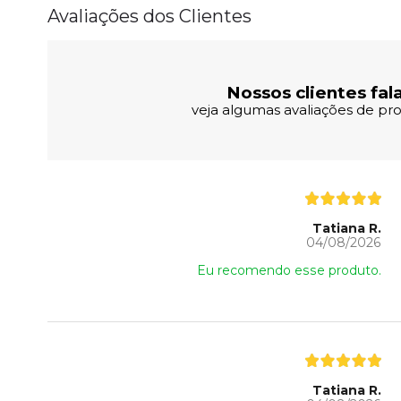
Avaliações dos Clientes
Nossos clientes fal
veja algumas avaliações de pro
Tatiana R.
04/08/2026
Eu recomendo esse produto.
Tatiana R.