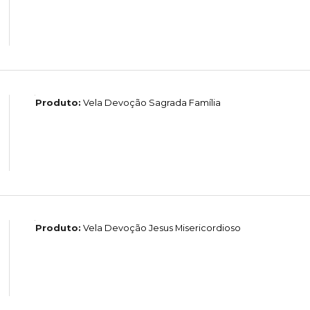
Produto:
Vela Devoção Sagrada Família
Produto:
Vela Devoção Jesus Misericordioso