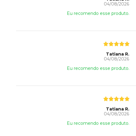
04/08/2026
Eu recomendo esse produto.
Tatiana R.
04/08/2026
Eu recomendo esse produto.
Tatiana R.
04/08/2026
Eu recomendo esse produto.