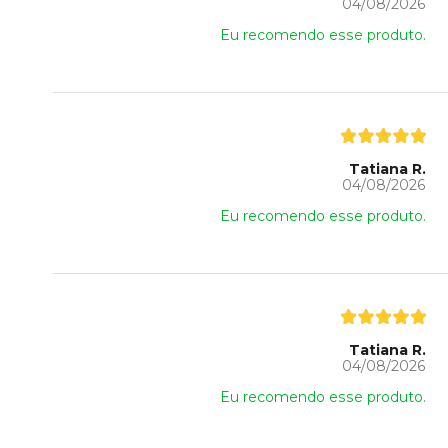
04/08/2026
Eu recomendo esse produto.
Tatiana R.
04/08/2026
Eu recomendo esse produto.
Tatiana R.
04/08/2026
Eu recomendo esse produto.