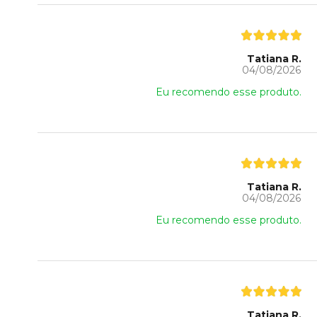
Tatiana R.
04/08/2026
Eu recomendo esse produto.
Tatiana R.
04/08/2026
Eu recomendo esse produto.
Tatiana R.