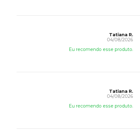
Tatiana R.
04/08/2026
Eu recomendo esse produto.
Tatiana R.
04/08/2026
Eu recomendo esse produto.