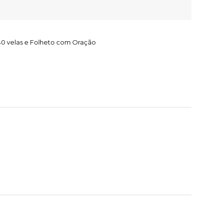
40 velas e Folheto com Oração