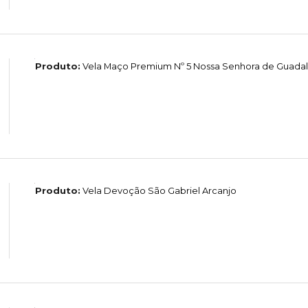
Produto:
Vela Maço Premium Nº 5 Nossa Senhora de Guada
Produto:
Vela Devoção São Gabriel Arcanjo