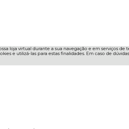
ssa loja virtual durante a sua navegação e em serviços de te
okies e utilizá-las para estas finalidades. Em caso de dúvid