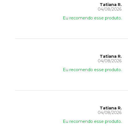
Tatiana R.
04/08/2026
Eu recomendo esse produto.
Tatiana R.
04/08/2026
Eu recomendo esse produto.
Tatiana R.
04/08/2026
Eu recomendo esse produto.