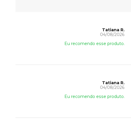
Tatiana R.
04/08/2026
Eu recomendo esse produto.
Tatiana R.
04/08/2026
Eu recomendo esse produto.