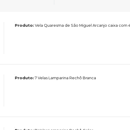
Produto:
Vela Quaresma de São Miguel Arcanjo caixa com 
Produto:
7 Velas Lamparina Rechô Branca