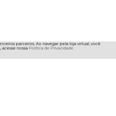
rceiros parceiros. Ao navegar pela loja virtual, você
as, acesse nossa
Política de Privacidade