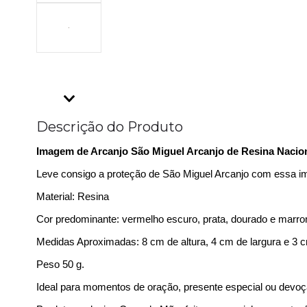
Descrição do Produto
Imagem de Arcanjo São Miguel Arcanjo de Resina Nacio
Leve consigo a proteção de São Miguel Arcanjo com essa ima
Material: Resina
Cor predominante: vermelho escuro, prata, dourado e marr
Medidas Aproximadas: 8 cm de altura, 4 cm de largura e 3 
Peso 50 g.
Ideal para momentos de oração, presente especial ou devoç