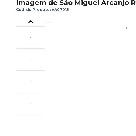
Imagem de São Miguel Arcanjo R
Cod. do Produto: AA07015