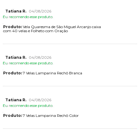
Tatiana R.
04/08/2026
Eu recomendo esse produto.
Produto:
Vela Quaresma de São Miguel Arcanjo caixa
com 40 velas e Folheto com Oração
Tatiana R.
04/08/2026
Eu recomendo esse produto.
Produto:
7 Velas Lamparina Rechô Branca
Tatiana R.
04/08/2026
Eu recomendo esse produto.
Produto:
7 Velas Lamparina Rechô Color