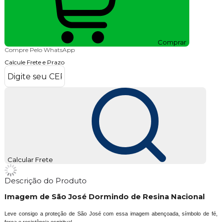
Comprar
Compre Pelo WhatsApp
Calcule Frete e Prazo
Calcular Frete
Descrição do Produto
Imagem de São José Dormindo de Resina Nacional
Leve consigo a proteção de São José com essa imagem abençoada, símbolo de fé,