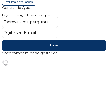
Ver mais avaliações
Central de Ajuda
Faça uma pergunta sobre este produto
Enviar
Você também pode gostar de