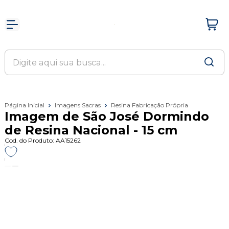
Página Inicial
Imagens Sacras
Resina Fabricação Própria
Imagem de São José Dormindo
de Resina Nacional - 15 cm
Cod. do Produto: AA15262