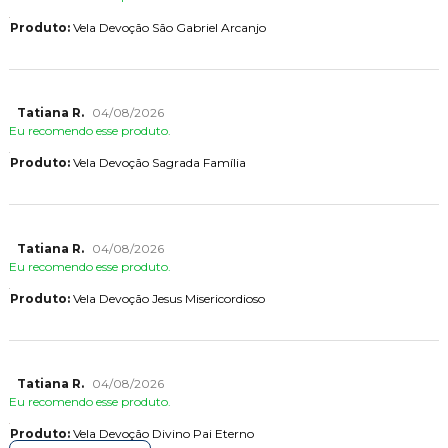
Produto:
Vela Devoção São Gabriel Arcanjo
Tatiana R.
04/08/2026
Eu recomendo esse produto.
Produto:
Vela Devoção Sagrada Família
Tatiana R.
04/08/2026
Eu recomendo esse produto.
Produto:
Vela Devoção Jesus Misericordioso
Tatiana R.
04/08/2026
Eu recomendo esse produto.
Produto:
Vela Devoção Divino Pai Eterno