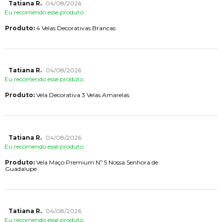
Tatiana R.
04/08/2026
Eu recomendo esse produto.
Produto:
4 Velas Decorativas Brancas
Tatiana R.
04/08/2026
Eu recomendo esse produto.
Produto:
Vela Decorativa 3 Velas Amarelas
Tatiana R.
04/08/2026
Eu recomendo esse produto.
Produto:
Vela Maço Premium Nº 5 Nossa Senhora de
Guadalupe
Tatiana R.
04/08/2026
Eu recomendo esse produto.