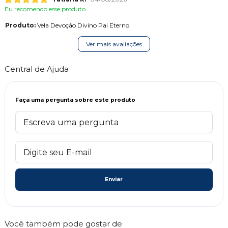
Eu recomendo esse produto.
Produto:
Vela Devoção Divino Pai Eterno
Ver mais avaliações
Central de Ajuda
Faça uma pergunta sobre este produto
Enviar
Você também pode gostar de