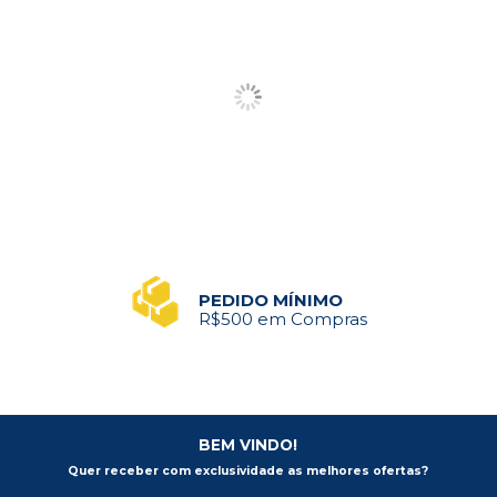
PEDIDO MÍNIMO
R$500 em Compras
BEM VINDO!
Quer receber com exclusividade as melhores ofertas?