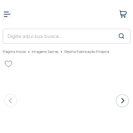
Página Inicial
Imagens Sacras
Resina Fabricação Própria