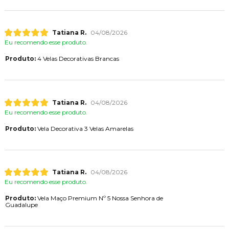
Tatiana R.
04/08/2026
Eu recomendo esse produto.
Produto:
4 Velas Decorativas Brancas
Tatiana R.
04/08/2026
Eu recomendo esse produto.
Produto:
Vela Decorativa 3 Velas Amarelas
Tatiana R.
04/08/2026
Eu recomendo esse produto.
Produto:
Vela Maço Premium Nº 5 Nossa Senhora de
Guadalupe