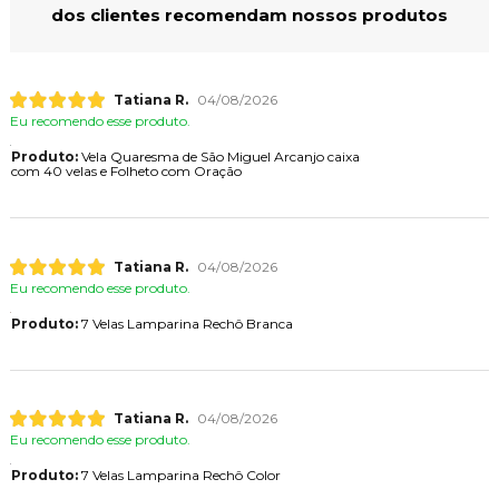
dos clientes recomendam nossos produtos
Tatiana R.
04/08/2026
Eu recomendo esse produto.
Produto:
Vela Quaresma de São Miguel Arcanjo caixa
com 40 velas e Folheto com Oração
Tatiana R.
04/08/2026
Eu recomendo esse produto.
Produto:
7 Velas Lamparina Rechô Branca
Tatiana R.
04/08/2026
Eu recomendo esse produto.
Produto:
7 Velas Lamparina Rechô Color