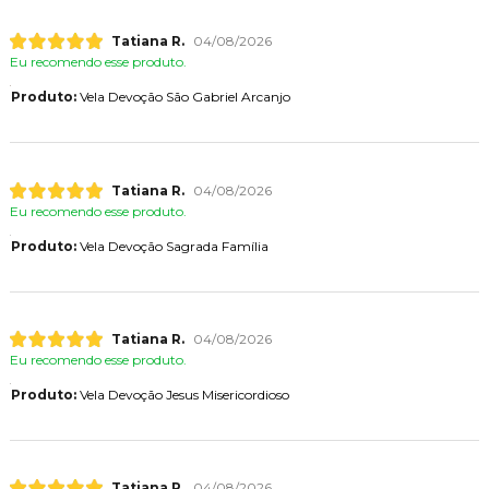
Tatiana R.
04/08/2026
Eu recomendo esse produto.
Produto:
Vela Devoção São Gabriel Arcanjo
Tatiana R.
04/08/2026
Eu recomendo esse produto.
Produto:
Vela Devoção Sagrada Família
Tatiana R.
04/08/2026
Eu recomendo esse produto.
Produto:
Vela Devoção Jesus Misericordioso
Tatiana R.
04/08/2026