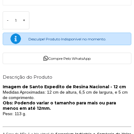
-
+
Desculpe! Produto Indisponível no momento.
Compre Pelo WhatsApp
Descrição do Produto
Imagem de Santo Expedito de Resina Nacional - 12 cm
Medidas Aproximadas: 12 cm de altura, 6,5 cm de largura, e 5 cm
de comprimento.
Obs: Podendo variar o tamanho para mais ou para
menos em até 12mm.
Peso: 113 g.