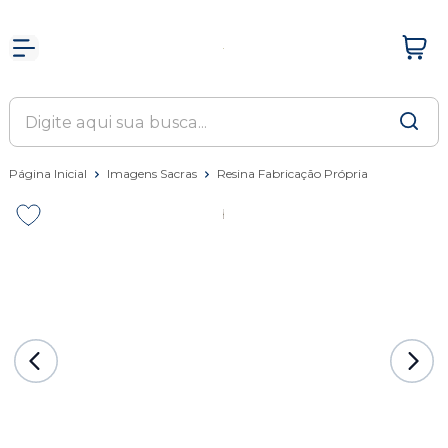
Página Inicial
Imagens Sacras
Resina Fabricação Própria