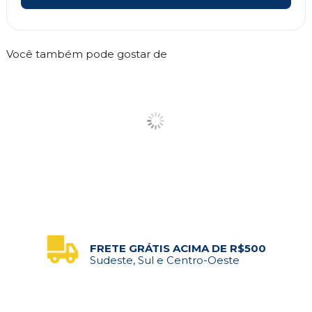
Você também pode gostar de
FRETE GRÁTIS ACIMA DE R$500
Sudeste, Sul e Centro-Oeste