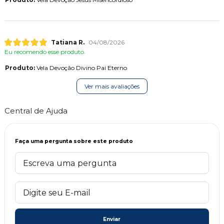
Tatiana R.
04/08/2026
Eu recomendo esse produto.
Produto:
Vela Devoção Divino Pai Eterno
Ver mais avaliações
Central de Ajuda
Faça uma pergunta sobre este produto
Enviar