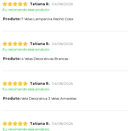
Tatiana R.
04/08/2026
Eu recomendo esse produto.
Produto:
7 Velas Lamparina Rechô Color
Tatiana R.
04/08/2026
Eu recomendo esse produto.
Produto:
4 Velas Decorativas Brancas
Tatiana R.
04/08/2026
Eu recomendo esse produto.
Produto:
Vela Decorativa 3 Velas Amarelas
Tatiana R.
04/08/2026
Eu recomendo esse produto.