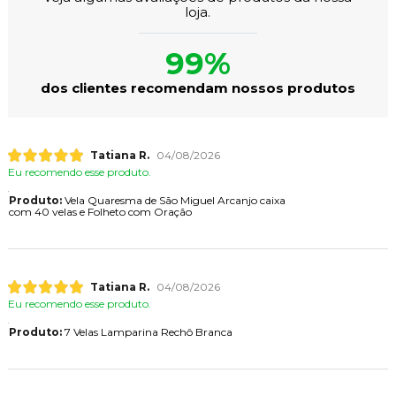
loja.
99%
dos clientes recomendam nossos produtos
Tatiana R.
04/08/2026
Eu recomendo esse produto.
Produto:
Vela Quaresma de São Miguel Arcanjo caixa
com 40 velas e Folheto com Oração
Tatiana R.
04/08/2026
Eu recomendo esse produto.
Produto:
7 Velas Lamparina Rechô Branca