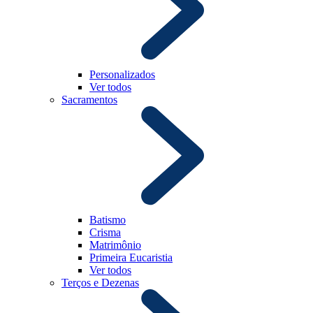
Personalizados
Ver todos
Sacramentos
Batismo
Crisma
Matrimônio
Primeira Eucaristia
Ver todos
Terços e Dezenas