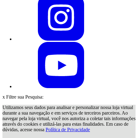
x
Filtre sua Pesquisa:
Utilizamos seus dados para analisar e personalizar nossa loja virtual
durante a sua navegação e em serviços de terceiros parceiros. Ao
navegar pela loja virtual, você nos autoriza a coletar tais informações
através do cookies e utilizá-las para estas finalidades. Em caso de
dúvidas, acesse nossa
Política de Privacidade