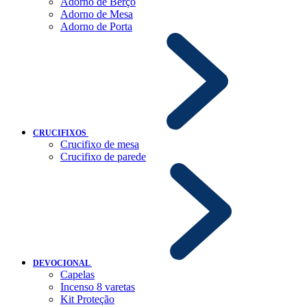
Adorno de Berço
Adorno de Mesa
Adorno de Porta
CRUCIFIXOS
Crucifixo de mesa
Crucifixo de parede
DEVOCIONAL
Capelas
Incenso 8 varetas
Kit Proteção