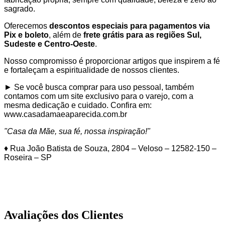
sagrado.
Oferecemos
descontos especiais para pagamentos via
Pix e boleto
, além de
frete grátis para as regiões Sul,
Sudeste e Centro-Oeste
.
Nosso compromisso é proporcionar artigos que inspirem a fé
e fortaleçam a espiritualidade de nossos clientes.
► Se você busca comprar para uso pessoal, também
contamos com um site exclusivo para o varejo, com a
mesma dedicação e cuidado. Confira em:
www.casadamaeaparecida.com.br
"Casa da Mãe, sua fé, nossa inspiração!"
♦ Rua João Batista de Souza, 2804 – Veloso – 12582-150 –
Roseira – SP
Avaliações dos Clientes