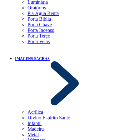
Luminária
Oratórios
Pia Água Benta
Porta Bíblia
Porta Chave
Porta Incenso
Porta Terço
Porta Velas
IMAGENS SACRAS
Acrílica
Divino Espírito Santo
Infantil
Madeira
Metal