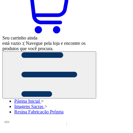
Seu carrinho ainda
está vazio :(
Navegue pela loja e encontre os
produtos que você procura.
Página Inicial
>
Imagens Sacras
>
Resina Fabricação Própria