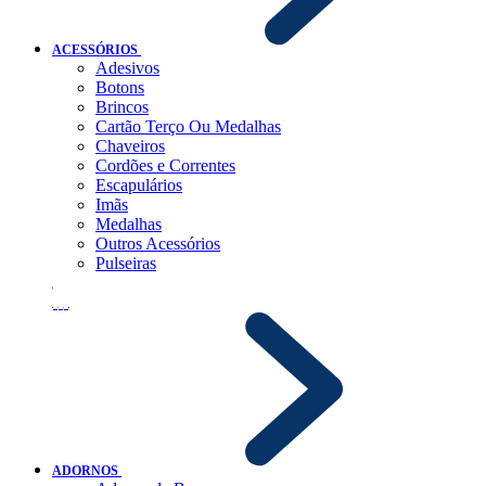
ACESSÓRIOS
Adesivos
Botons
Brincos
Cartão Terço Ou Medalhas
Chaveiros
Cordões e Correntes
Escapulários
Imãs
Medalhas
Outros Acessórios
Pulseiras
ADORNOS