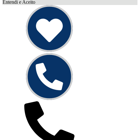
Entendi e Aceito