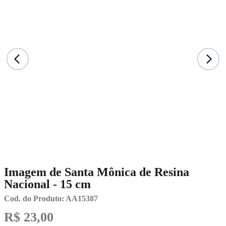
Imagem de Santa Mônica de Resina
Nacional - 15 cm
Cod. do Produto: AA15387
R$ 23,00