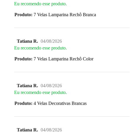
Eu recomendo esse produto.
Produto:
7 Velas Lamparina Rechô Branca
Tatiana R.
04/08/2026
Eu recomendo esse produto.
Produto:
7 Velas Lamparina Rechô Color
Tatiana R.
04/08/2026
Eu recomendo esse produto.
Produto:
4 Velas Decorativas Brancas
Tatiana R.
04/08/2026