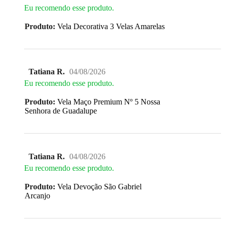
Eu recomendo esse produto.
Produto:
Vela Decorativa 3 Velas Amarelas
Tatiana R.
04/08/2026
Eu recomendo esse produto.
Produto:
Vela Maço Premium Nº 5 Nossa
Senhora de Guadalupe
Tatiana R.
04/08/2026
Eu recomendo esse produto.
Produto:
Vela Devoção São Gabriel
Arcanjo