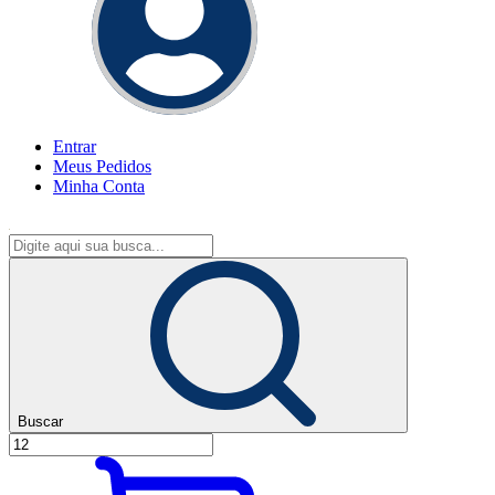
Entrar
Meus
Pedidos
Minha
Conta
Buscar