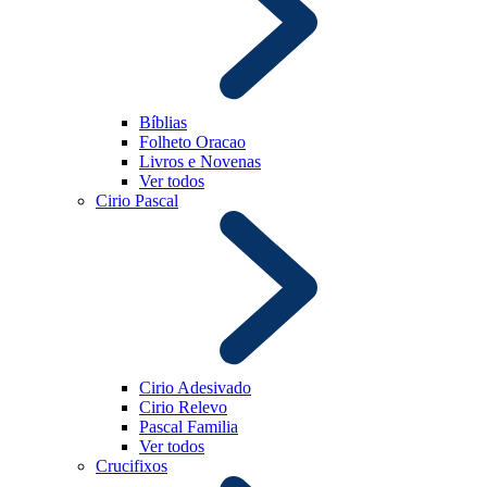
Bíblias
Folheto Oracao
Livros e Novenas
Ver todos
Cirio Pascal
Cirio Adesivado
Cirio Relevo
Pascal Familia
Ver todos
Crucifixos