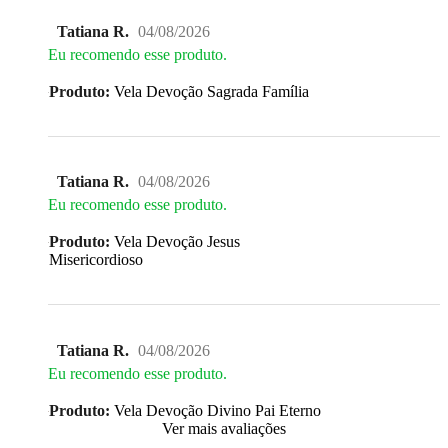
Tatiana R.
04/08/2026
Eu recomendo esse produto.
Produto:
Vela Devoção Sagrada Família
Tatiana R.
04/08/2026
Eu recomendo esse produto.
Produto:
Vela Devoção Jesus
Misericordioso
Tatiana R.
04/08/2026
Eu recomendo esse produto.
Produto:
Vela Devoção Divino Pai Eterno
Ver mais avaliações