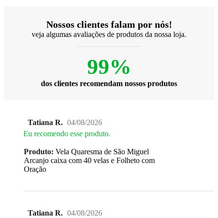
Nossos clientes falam por nós!
veja algumas avaliações de produtos da nossa loja.
99%
dos clientes recomendam nossos produtos
Tatiana R.
04/08/2026
Eu recomendo esse produto.
Produto:
Vela Quaresma de São Miguel
Arcanjo caixa com 40 velas e Folheto com
Oração
Tatiana R.
04/08/2026