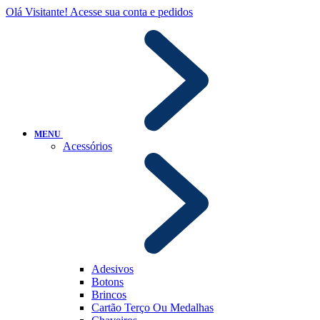
Olá Visitante!
Acesse sua conta e pedidos
MENU
Acessórios
Adesivos
Botons
Brincos
Cartão Terço Ou Medalhas