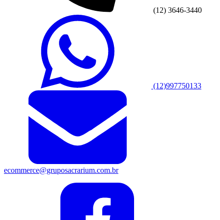
(12) 3646-3440
(12)997750133
ecommerce@gruposacrarium.com.br