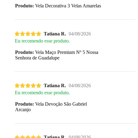
Produto:
Vela Decorativa 3 Velas Amarelas
Tatiana R.
04/08/2026
Eu recomendo esse produto.
Produto:
Vela Maço Premium Nº 5 Nossa
Senhora de Guadalupe
Tatiana R.
04/08/2026
Eu recomendo esse produto.
Produto:
Vela Devoção São Gabriel
Arcanjo
Tatiana R.
04/08/2026