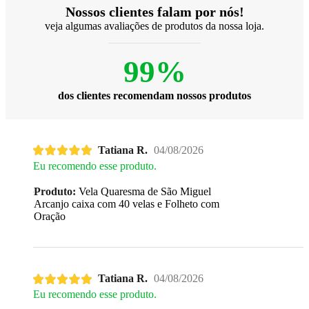
Nossos clientes falam por nós!
veja algumas avaliações de produtos da nossa loja.
99%
dos clientes recomendam nossos produtos
Tatiana R.
04/08/2026
Eu recomendo esse produto.
Produto:
Vela Quaresma de São Miguel
Arcanjo caixa com 40 velas e Folheto com
Oração
Tatiana R.
04/08/2026
Eu recomendo esse produto.