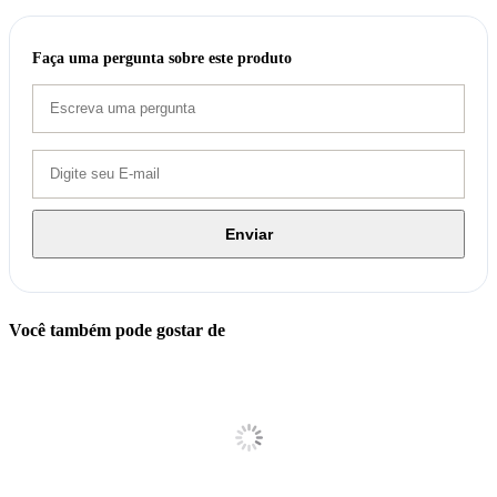
Faça uma pergunta sobre este produto
Enviar
Você também pode gostar de