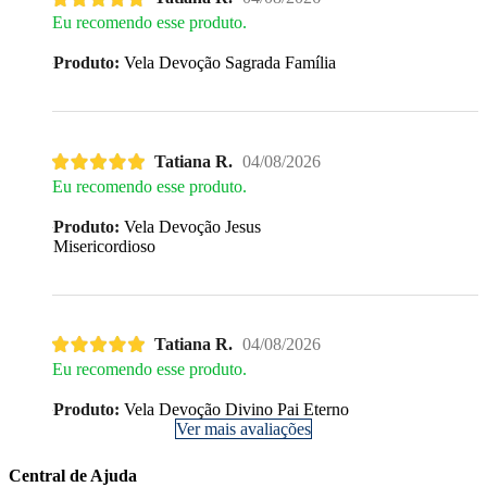
Eu recomendo esse produto.
Produto:
Vela Devoção Sagrada Família
Tatiana R.
04/08/2026
Eu recomendo esse produto.
Produto:
Vela Devoção Jesus
Misericordioso
Tatiana R.
04/08/2026
Eu recomendo esse produto.
Produto:
Vela Devoção Divino Pai Eterno
Ver mais avaliações
Central de Ajuda