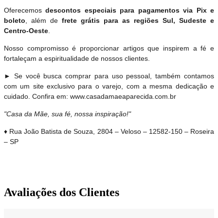
Oferecemos
descontos especiais para pagamentos via Pix e
boleto
, além de
frete grátis para as regiões Sul, Sudeste e
Centro-Oeste
.
Nosso compromisso é proporcionar artigos que inspirem a fé e
fortaleçam a espiritualidade de nossos clientes.
► Se você busca comprar para uso pessoal, também contamos
com um site exclusivo para o varejo, com a mesma dedicação e
cuidado. Confira em: www.casadamaeaparecida.com.br
"Casa da Mãe, sua fé, nossa inspiração!"
♦ Rua João Batista de Souza, 2804 – Veloso – 12582-150 – Roseira
– SP
Avaliações dos Clientes