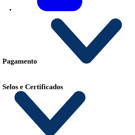
Pagamento
Selos e Certificados