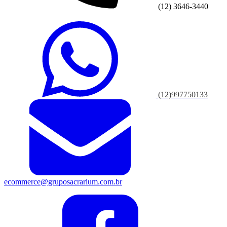
(12) 3646-3440
(12)997750133
ecommerce@gruposacrarium.com.br