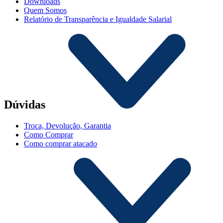
Downloads
Quem Somos
Relatório de Transparência e Igualdade Salarial
Dúvidas
Troca, Devolução, Garantia
Como Comprar
Como comprar atacado