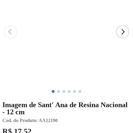
Imagem de Sant' Ana de Resina Nacional
- 12 cm
Cod. do Produto: AA12190
R$ 17,52