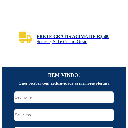
FRETE GRÁTIS ACIMA DE R$500
Sudeste, Sul e Centro-Oeste
BEM VINDO!
Quer receber com exclusividade as melhores ofertas?