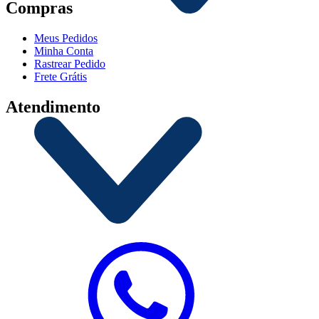
Compras
Meus Pedidos
Minha Conta
Rastrear Pedido
Frete Grátis
Atendimento