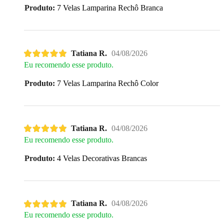
Produto:
7 Velas Lamparina Rechô Branca
Tatiana R.
04/08/2026
Eu recomendo esse produto.
Produto:
7 Velas Lamparina Rechô Color
Tatiana R.
04/08/2026
Eu recomendo esse produto.
Produto:
4 Velas Decorativas Brancas
Tatiana R.
04/08/2026
Eu recomendo esse produto.