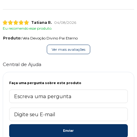
Tatiana R.
04/08/2026
Eu recomendo esse produto.
Produto:
Vela Devoção Divino Pai Eterno
Ver mais avaliações
Central de Ajuda
Faça uma pergunta sobre este produto
Enviar