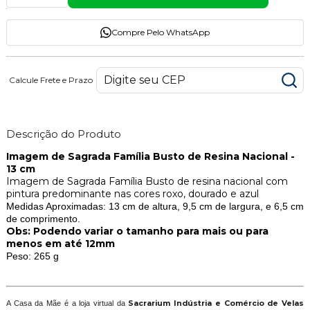
Compre Pelo WhatsApp
Calcule Frete e Prazo
Descrição do Produto
Imagem de Sagrada Família Busto de Resina Nacional -
13 cm
Imagem de Sagrada Família Busto de resina nacional com
pintura predominante nas cores roxo, dourado e azul
Medidas Aproximadas: 13 cm de altura, 9,5 cm de largura, e 6,5 cm
de comprimento.
Obs: Podendo variar o tamanho para mais ou para
menos em até 12mm
Peso: 265 g
A Casa da Mãe é a loja virtual da
Sacrarium Indústria e Comércio de Velas