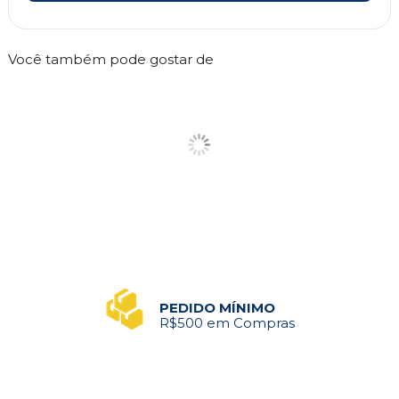
Você também pode gostar de
PEDIDO MÍNIMO
R$500 em Compras