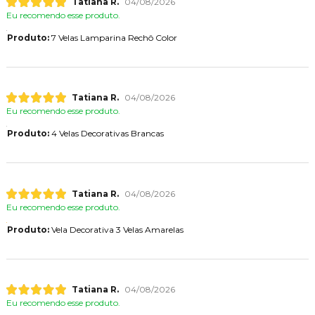
Tatiana R.
04/08/2026
Eu recomendo esse produto.
Produto:
7 Velas Lamparina Rechô Color
Tatiana R.
04/08/2026
Eu recomendo esse produto.
Produto:
4 Velas Decorativas Brancas
Tatiana R.
04/08/2026
Eu recomendo esse produto.
Produto:
Vela Decorativa 3 Velas Amarelas
Tatiana R.
04/08/2026
Eu recomendo esse produto.