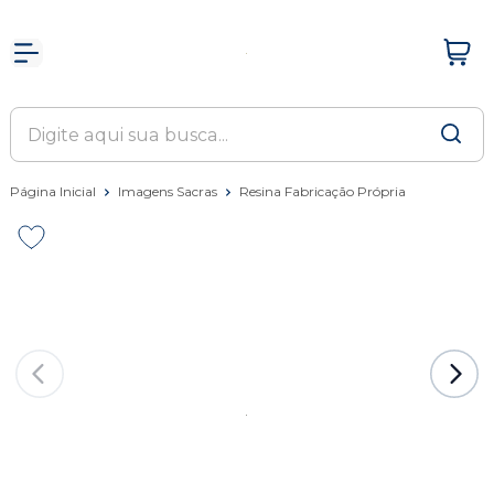
Página Inicial
Imagens Sacras
Resina Fabricação Própria