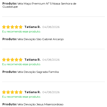
Produto:
Vela Maço Premium Nº 5 Nossa Senhora de
Guadalupe
Tatiana R.
04/08/2026
Eu recomendo esse produto.
Produto:
Vela Devoção São Gabriel Arcanjo
Tatiana R.
04/08/2026
Eu recomendo esse produto.
Produto:
Vela Devoção Sagrada Família
Tatiana R.
04/08/2026
Eu recomendo esse produto.
Produto:
Vela Devoção Jesus Misericordioso