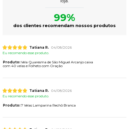
loja.
99%
dos clientes recomendam nossos produtos
Tatiana R.
04/08/2026
Eu recomendo esse produto.
Produto:
Vela Quaresma de São Miguel Arcanjo caixa
com 40 velas e Folheto com Oração
Tatiana R.
04/08/2026
Eu recomendo esse produto.
Produto:
7 Velas Lamparina Rechô Branca