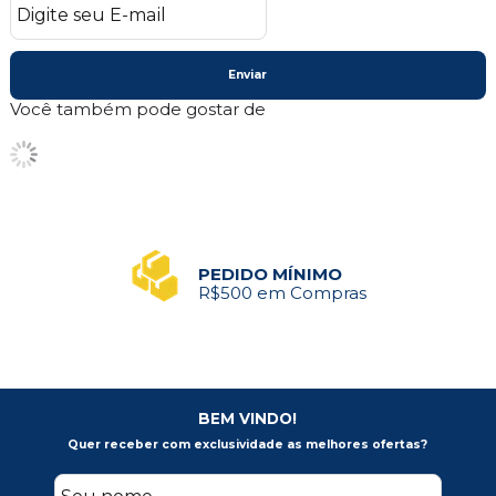
Enviar
Você também pode gostar de
PEDIDO MÍNIMO
R$500 em Compras
BEM VINDO!
Quer receber com exclusividade as melhores ofertas?