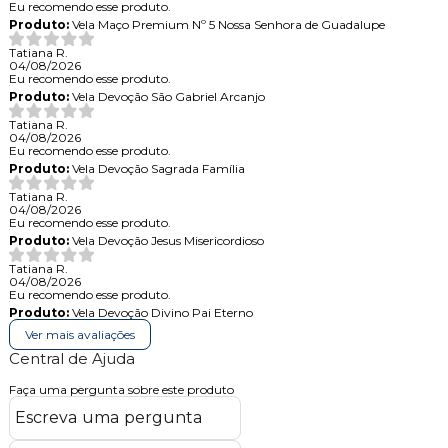
Eu recomendo esse produto.
Produto:
Vela Maço Premium Nº 5 Nossa Senhora de Guadalupe
Tatiana R.
04/08/2026
Eu recomendo esse produto.
Produto:
Vela Devoção São Gabriel Arcanjo
Tatiana R.
04/08/2026
Eu recomendo esse produto.
Produto:
Vela Devoção Sagrada Família
Tatiana R.
04/08/2026
Eu recomendo esse produto.
Produto:
Vela Devoção Jesus Misericordioso
Tatiana R.
04/08/2026
Eu recomendo esse produto.
Produto:
Vela Devoção Divino Pai Eterno
Ver mais avaliações
Central de Ajuda
Faça uma pergunta sobre este produto