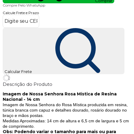
Comprar
Compre Pelo WhatsApp
Calcule Frete e Prazo
Calcular Frete
Descrição do Produto
Imagem de Nossa Senhora Rosa Mística de Resina
Nacional - 14 cm
Imagem de Nossa Senhora do Rosa Mística produzida em resina,
túnica branca com capuz e detalhes dourado, rosário dourado no
braço e mãos postas.
Medidas Aproximadas: 14 cm de altura e 6,5 cm de largura e 5 cm
de comprimento.
Obs: Podendo variar o tamanho para mais ou para