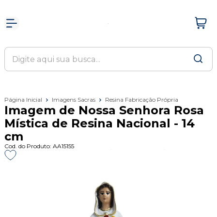
Página Inicial
Imagens Sacras
Resina Fabricação Própria
Imagem de Nossa Senhora Rosa
Mística de Resina Nacional - 14
cm
Cod. do Produto: AA15155