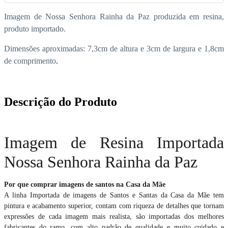
Imagem de Nossa Senhora Rainha da Paz produzida em resina,
produto importado.
Dimensões aproximadas: 7,3cm de altura e 3cm de largura e 1,8cm
de comprimento
.
Descrição do Produto
Imagem de Resina Importada
Nossa Senhora Rainha da Paz
Por que comprar imagens de santos na Casa da Mãe
A linha Importada de imagens de Santos e Santas da Casa da Mãe tem
pintura e acabamento superior, contam com riqueza de detalhes que tornam
expressões de cada imagem mais realista, são importadas dos melhores
fabricantes do ramo, com alto padrão de qualidade e muito cuidado e