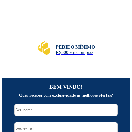
PEDIDO MÍNIMO
R$500 em Compras
BEM VINDO!
Quer receber com exclusividade as melhores ofertas?