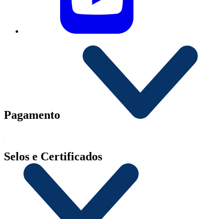
Pagamento
Selos e Certificados