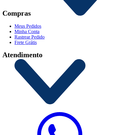
Compras
Meus Pedidos
Minha Conta
Rastrear Pedido
Frete Grátis
Atendimento