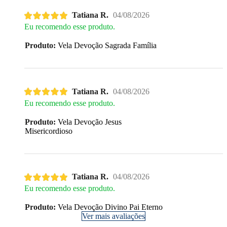
Tatiana R.
04/08/2026
Eu recomendo esse produto.
Produto:
Vela Devoção Sagrada Família
Tatiana R.
04/08/2026
Eu recomendo esse produto.
Produto:
Vela Devoção Jesus
Misericordioso
Tatiana R.
04/08/2026
Eu recomendo esse produto.
Produto:
Vela Devoção Divino Pai Eterno
Ver mais avaliações