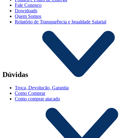
Fale Conosco
Downloads
Quem Somos
Relatório de Transparência e Igualdade Salarial
Dúvidas
Troca, Devolução, Garantia
Como Comprar
Como comprar atacado