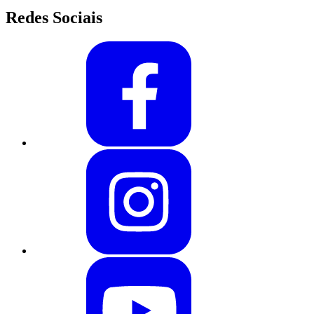
Redes Sociais