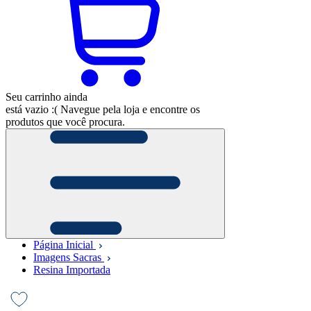
Seu carrinho ainda
está vazio :(
Navegue pela loja e encontre os
produtos que você procura.
Página Inicial
Imagens Sacras
Resina Importada