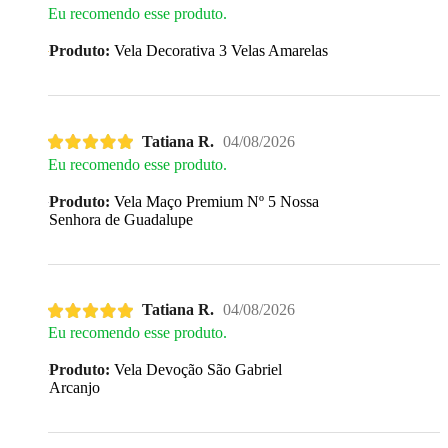
Eu recomendo esse produto.
Produto:
Vela Decorativa 3 Velas Amarelas
Tatiana R.
04/08/2026
Eu recomendo esse produto.
Produto:
Vela Maço Premium Nº 5 Nossa
Senhora de Guadalupe
Tatiana R.
04/08/2026
Eu recomendo esse produto.
Produto:
Vela Devoção São Gabriel
Arcanjo