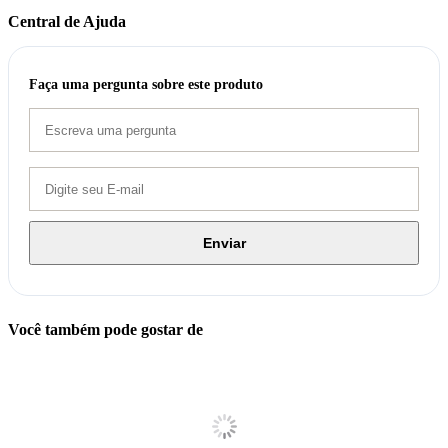
Central de Ajuda
Faça uma pergunta sobre este produto
Enviar
Você também pode gostar de