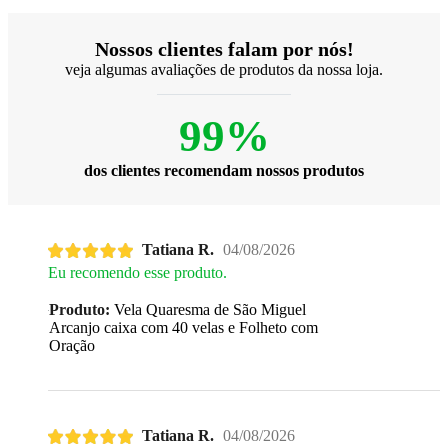
Nossos clientes falam por nós!
veja algumas avaliações de produtos da nossa loja.
99%
dos clientes recomendam nossos produtos
Tatiana R.
04/08/2026
Eu recomendo esse produto.
Produto:
Vela Quaresma de São Miguel
Arcanjo caixa com 40 velas e Folheto com
Oração
Tatiana R.
04/08/2026