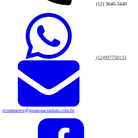
(12) 3646-3440
(12)997750133
ecommerce@gruposacrarium.com.br