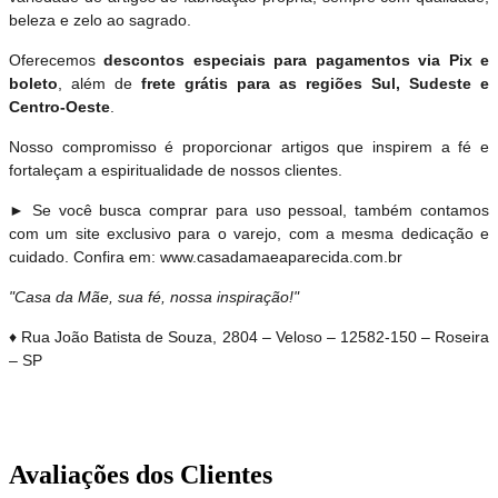
beleza e zelo ao sagrado.
Oferecemos
descontos especiais para pagamentos via Pix e
boleto
, além de
frete grátis para as regiões Sul, Sudeste e
Centro-Oeste
.
Nosso compromisso é proporcionar artigos que inspirem a fé e
fortaleçam a espiritualidade de nossos clientes.
► Se você busca comprar para uso pessoal, também contamos
com um site exclusivo para o varejo, com a mesma dedicação e
cuidado. Confira em: www.casadamaeaparecida.com.br
"Casa da Mãe, sua fé, nossa inspiração!"
♦ Rua João Batista de Souza, 2804 – Veloso – 12582-150 – Roseira
– SP
Avaliações dos Clientes