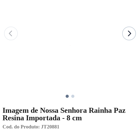
Imagem de Nossa Senhora Rainha Paz
Resina Importada - 8 cm
Cod. do Produto: JT20881