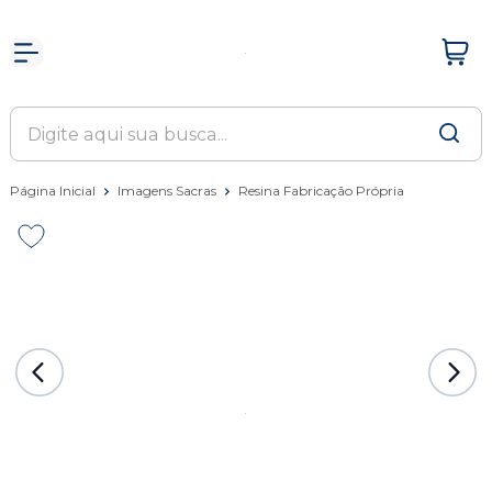
Página Inicial
Imagens Sacras
Resina Fabricação Própria