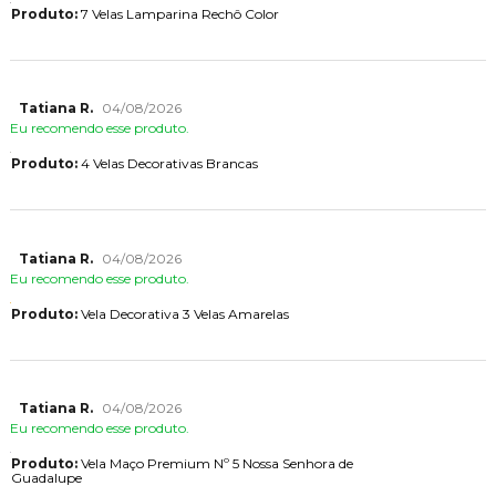
Produto:
7 Velas Lamparina Rechô Color
Tatiana R.
04/08/2026
Eu recomendo esse produto.
Produto:
4 Velas Decorativas Brancas
Tatiana R.
04/08/2026
Eu recomendo esse produto.
Produto:
Vela Decorativa 3 Velas Amarelas
Tatiana R.
04/08/2026
Eu recomendo esse produto.
Produto:
Vela Maço Premium Nº 5 Nossa Senhora de
Guadalupe