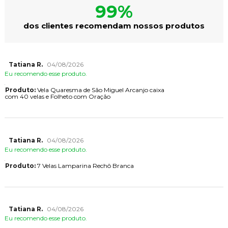
99%
dos clientes recomendam nossos produtos
Tatiana R.
04/08/2026
Eu recomendo esse produto.
Produto:
Vela Quaresma de São Miguel Arcanjo caixa
com 40 velas e Folheto com Oração
Tatiana R.
04/08/2026
Eu recomendo esse produto.
Produto:
7 Velas Lamparina Rechô Branca
Tatiana R.
04/08/2026
Eu recomendo esse produto.