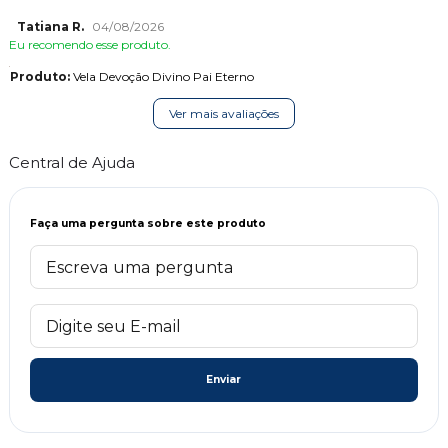
Tatiana R.
04/08/2026
Eu recomendo esse produto.
Produto:
Vela Devoção Divino Pai Eterno
Ver mais avaliações
Central de Ajuda
Faça uma pergunta sobre este produto
Enviar