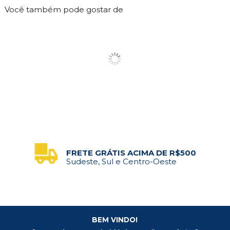
Você também pode gostar de
FRETE GRÁTIS ACIMA DE R$500
Sudeste, Sul e Centro-Oeste
BEM VINDO!