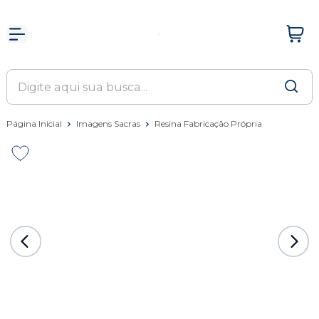
Página Inicial
Imagens Sacras
Resina Fabricação Própria