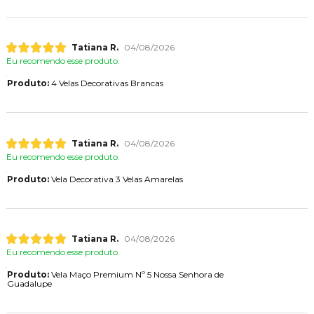
Tatiana R.
04/08/2026
Eu recomendo esse produto.
Produto:
4 Velas Decorativas Brancas
Tatiana R.
04/08/2026
Eu recomendo esse produto.
Produto:
Vela Decorativa 3 Velas Amarelas
Tatiana R.
04/08/2026
Eu recomendo esse produto.
Produto:
Vela Maço Premium Nº 5 Nossa Senhora de
Guadalupe