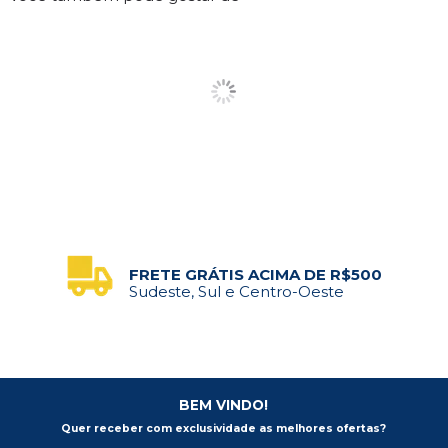
FRETE GRÁTIS ACIMA DE R$500
Sudeste, Sul e Centro-Oeste
BEM VINDO!
Quer receber com exclusividade as melhores ofertas?