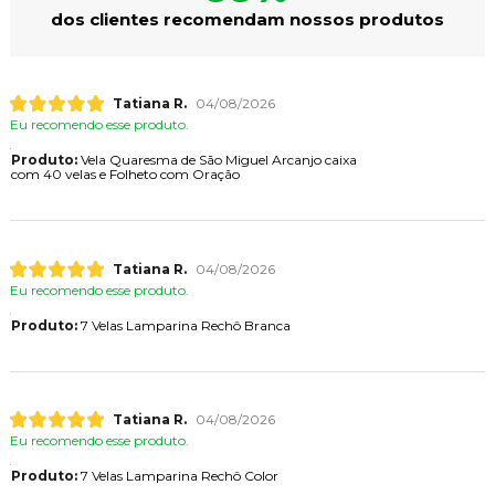
dos clientes recomendam nossos produtos
Tatiana R.
04/08/2026
Eu recomendo esse produto.
Produto:
Vela Quaresma de São Miguel Arcanjo caixa
com 40 velas e Folheto com Oração
Tatiana R.
04/08/2026
Eu recomendo esse produto.
Produto:
7 Velas Lamparina Rechô Branca
Tatiana R.
04/08/2026
Eu recomendo esse produto.
Produto:
7 Velas Lamparina Rechô Color