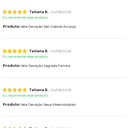
Tatiana R.
04/08/2026
Eu recomendo esse produto.
Produto:
Vela Devoção São Gabriel Arcanjo
Tatiana R.
04/08/2026
Eu recomendo esse produto.
Produto:
Vela Devoção Sagrada Família
Tatiana R.
04/08/2026
Eu recomendo esse produto.
Produto:
Vela Devoção Jesus Misericordioso