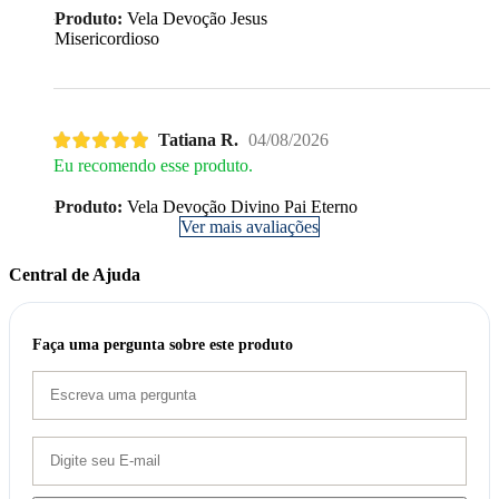
Produto:
Vela Devoção Jesus
Misericordioso
Tatiana R.
04/08/2026
Eu recomendo esse produto.
Produto:
Vela Devoção Divino Pai Eterno
Ver mais avaliações
Central de Ajuda
Faça uma pergunta sobre este produto