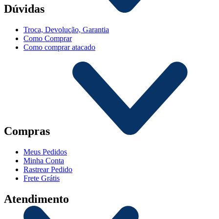
Dúvidas
Troca, Devolução, Garantia
Como Comprar
Como comprar atacado
Compras
Meus Pedidos
Minha Conta
Rastrear Pedido
Frete Grátis
Atendimento