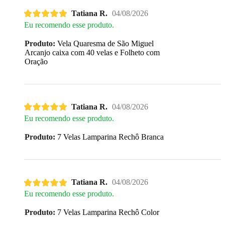
Tatiana R.
04/08/2026
Eu recomendo esse produto.
Produto:
Vela Quaresma de São Miguel
Arcanjo caixa com 40 velas e Folheto com
Oração
Tatiana R.
04/08/2026
Eu recomendo esse produto.
Produto:
7 Velas Lamparina Rechô Branca
Tatiana R.
04/08/2026
Eu recomendo esse produto.
Produto:
7 Velas Lamparina Rechô Color