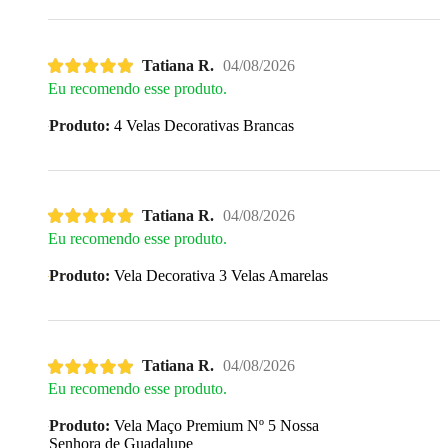
Tatiana R.
04/08/2026
Eu recomendo esse produto.
Produto:
4 Velas Decorativas Brancas
Tatiana R.
04/08/2026
Eu recomendo esse produto.
Produto:
Vela Decorativa 3 Velas Amarelas
Tatiana R.
04/08/2026
Eu recomendo esse produto.
Produto:
Vela Maço Premium Nº 5 Nossa
Senhora de Guadalupe