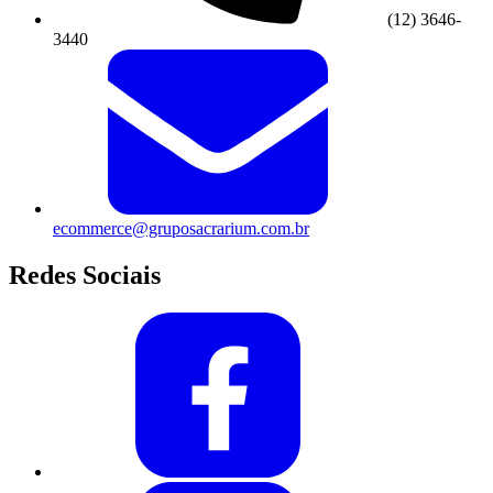
(12) 3646-
3440
ecommerce@gruposacrarium.com.br
Redes Sociais