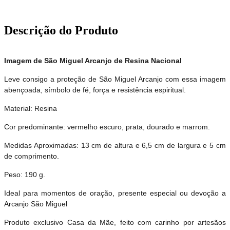
Descrição do Produto
Imagem de São Miguel Arcanjo de Resina Nacional
Leve consigo a proteção de São Miguel Arcanjo com essa imagem
abençoada, símbolo de fé, força e resistência espiritual.
Material: Resina
Cor predominante: vermelho escuro, prata, dourado e marrom.
Medidas Aproximadas:
13 cm de altura e 6,5 cm de largura e 5 cm
de comprimento.
Peso: 190 g.
Ideal para momentos de oração, presente especial ou devoção a
Arcanjo São Miguel
Produto exclusivo Casa da Mãe, feito com carinho por artesãos