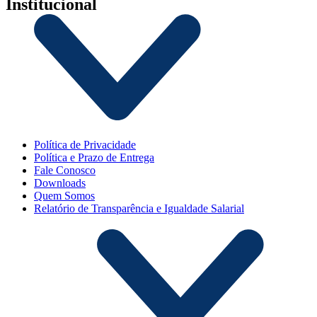
Institucional
Política de Privacidade
Política e Prazo de Entrega
Fale Conosco
Downloads
Quem Somos
Relatório de Transparência e Igualdade Salarial