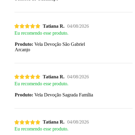
Tatiana R.
04/08/2026
Eu recomendo esse produto.
Produto:
Vela Devoção São Gabriel
Arcanjo
Tatiana R.
04/08/2026
Eu recomendo esse produto.
Produto:
Vela Devoção Sagrada Família
Tatiana R.
04/08/2026
Eu recomendo esse produto.