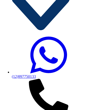
(12)997750133