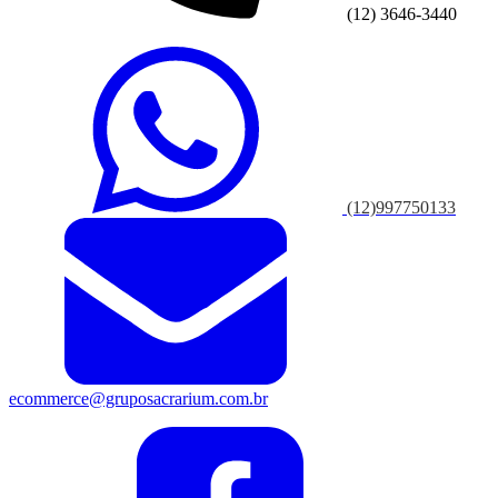
(12) 3646-3440
(12)997750133
ecommerce@gruposacrarium.com.br