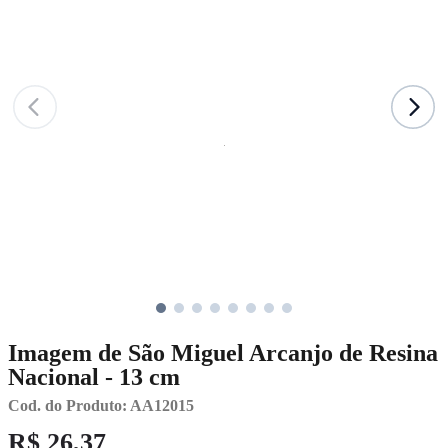
Imagem de São Miguel Arcanjo de Resina
Nacional - 13 cm
Cod. do Produto: AA12015
R$ 26,37