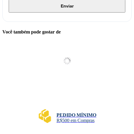
Enviar
Você também pode gostar de
PEDIDO MÍNIMO
R$500 em Compras