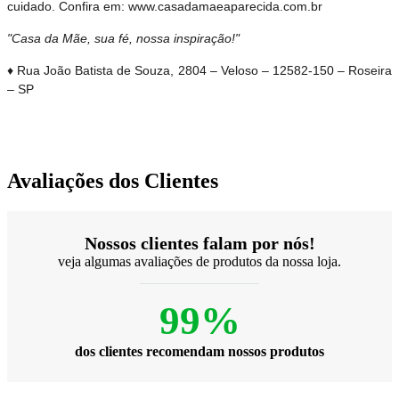
cuidado. Confira em: www.casadamaeaparecida.com.br
"Casa da Mãe, sua fé, nossa inspiração!"
♦ Rua João Batista de Souza, 2804 – Veloso – 12582-150 – Roseira
– SP
Avaliações dos Clientes
Nossos clientes falam por nós!
veja algumas avaliações de produtos da nossa loja.
99%
dos clientes recomendam nossos produtos