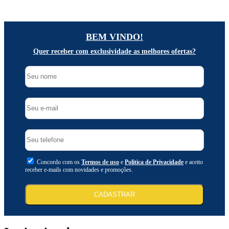
BEM VINDO!
Quer receber com exclusividade as melhores ofertas?
Concordo com os
Termos de uso
e
Politica de Privacidade
e aceito
receber e-mails com novidades e promoções.
CADASTRAR