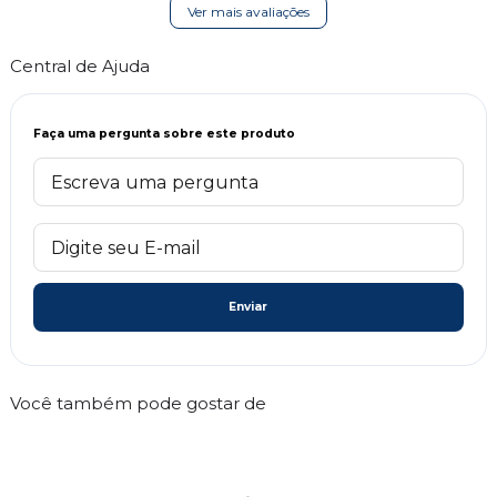
Ver mais avaliações
Central de Ajuda
Faça uma pergunta sobre este produto
Enviar
Você também pode gostar de