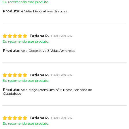
Eu recomendo esse produto.
Produto:
4 Velas Decorativas Brancas
Tatiana R.
04/08/2026
Eu recomendo esse produto.
Produto:
Vela Decorativa 3 Velas Amarelas
Tatiana R.
04/08/2026
Eu recomendo esse produto.
Produto:
Vela Maço Premium Nº 5 Nossa Senhora de
Guadalupe
Tatiana R.
04/08/2026
Eu recomendo esse produto.