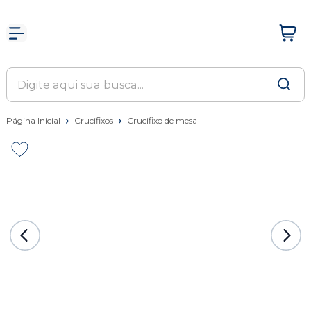
Página Inicial
Crucifixos
Crucifixo de mesa