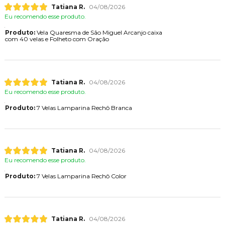
Tatiana R.
04/08/2026
Eu recomendo esse produto.
Produto:
Vela Quaresma de São Miguel Arcanjo caixa
com 40 velas e Folheto com Oração
Tatiana R.
04/08/2026
Eu recomendo esse produto.
Produto:
7 Velas Lamparina Rechô Branca
Tatiana R.
04/08/2026
Eu recomendo esse produto.
Produto:
7 Velas Lamparina Rechô Color
Tatiana R.
04/08/2026