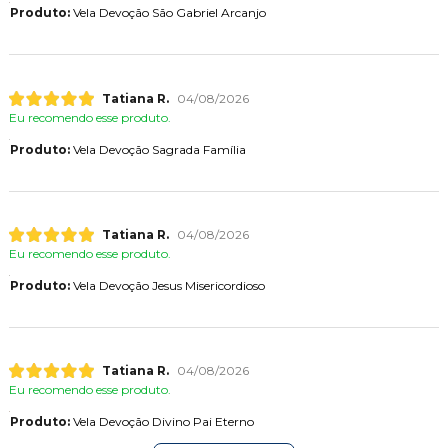
Produto:
Vela Devoção São Gabriel Arcanjo
Tatiana R.
04/08/2026
Eu recomendo esse produto.
Produto:
Vela Devoção Sagrada Família
Tatiana R.
04/08/2026
Eu recomendo esse produto.
Produto:
Vela Devoção Jesus Misericordioso
Tatiana R.
04/08/2026
Eu recomendo esse produto.
Produto:
Vela Devoção Divino Pai Eterno