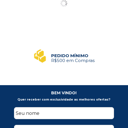
PEDIDO MÍNIMO
R$500 em Compras
BEM VINDO!
Quer receber com exclusividade as melhores ofertas?