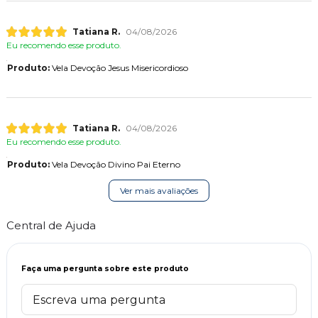
Tatiana R.
04/08/2026
Eu recomendo esse produto.
Produto:
Vela Devoção Jesus Misericordioso
Tatiana R.
04/08/2026
Eu recomendo esse produto.
Produto:
Vela Devoção Divino Pai Eterno
Ver mais avaliações
Central de Ajuda
Faça uma pergunta sobre este produto