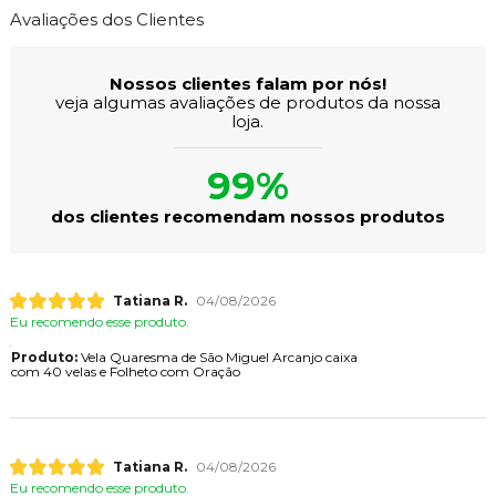
Avaliações dos Clientes
Nossos clientes falam por nós!
veja algumas avaliações de produtos da nossa
loja.
99%
dos clientes recomendam nossos produtos
Tatiana R.
04/08/2026
Eu recomendo esse produto.
Produto:
Vela Quaresma de São Miguel Arcanjo caixa
com 40 velas e Folheto com Oração
Tatiana R.
04/08/2026
Eu recomendo esse produto.