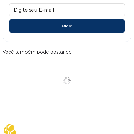
Enviar
Você também pode gostar de