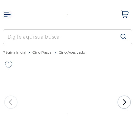
Página Inicial
Cirio Pascal
Cirio Adesivado