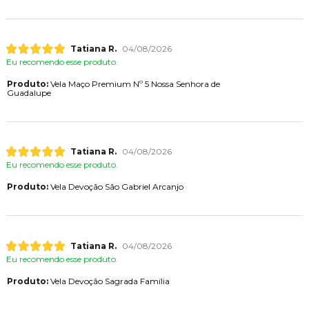
Tatiana R.
04/08/2026
Eu recomendo esse produto.
Produto:
Vela Maço Premium Nº 5 Nossa Senhora de
Guadalupe
Tatiana R.
04/08/2026
Eu recomendo esse produto.
Produto:
Vela Devoção São Gabriel Arcanjo
Tatiana R.
04/08/2026
Eu recomendo esse produto.
Produto:
Vela Devoção Sagrada Família