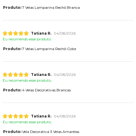
Produto:
7 Velas Lamparina Rechô Branca
Tatiana R.
04/08/2026
Eu recomendo esse produto.
Produto:
7 Velas Lamparina Rechô Color
Tatiana R.
04/08/2026
Eu recomendo esse produto.
Produto:
4 Velas Decorativas Brancas
Tatiana R.
04/08/2026
Eu recomendo esse produto.
Produto:
Vela Decorativa 3 Velas Amarelas