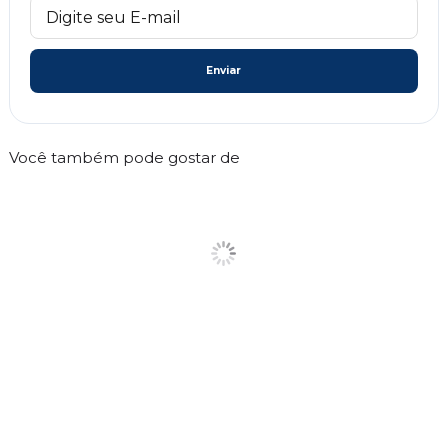
Enviar
Você também pode gostar de