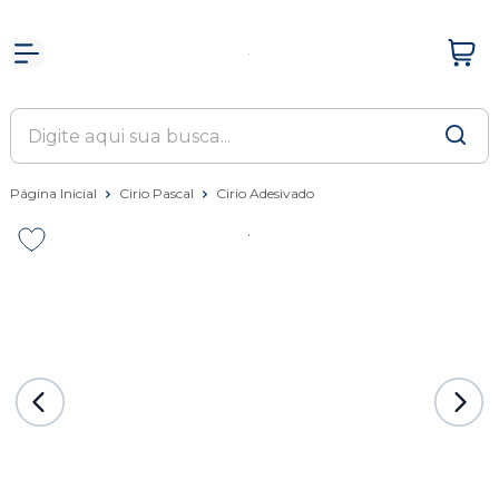
Página Inicial
Cirio Pascal
Cirio Adesivado