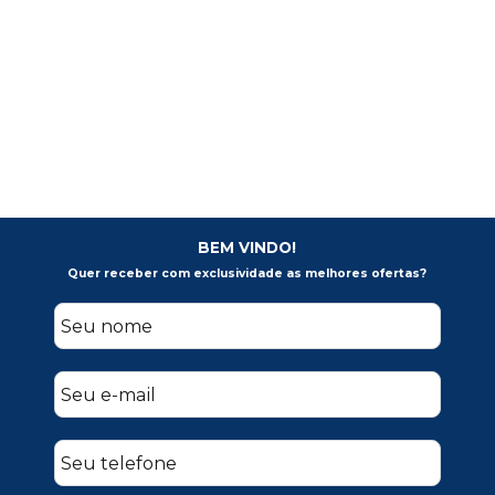
BEM VINDO!
Quer receber com exclusividade as melhores ofertas?