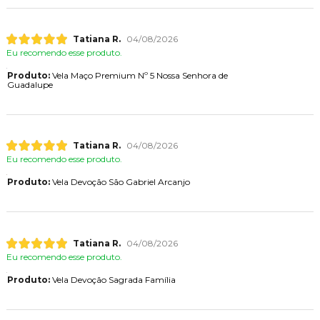
Tatiana R.
04/08/2026
Eu recomendo esse produto.
Produto:
Vela Maço Premium Nº 5 Nossa Senhora de
Guadalupe
Tatiana R.
04/08/2026
Eu recomendo esse produto.
Produto:
Vela Devoção São Gabriel Arcanjo
Tatiana R.
04/08/2026
Eu recomendo esse produto.
Produto:
Vela Devoção Sagrada Família