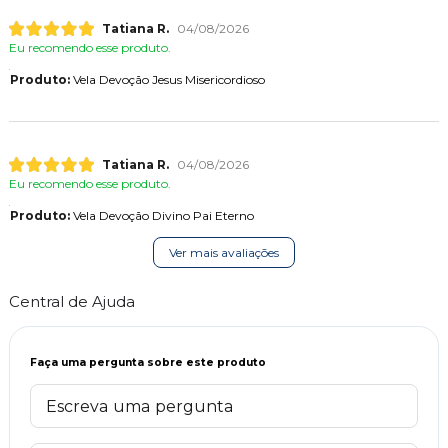
Tatiana R.
04/08/2026
Eu recomendo esse produto.
Produto:
Vela Devoção Jesus Misericordioso
Tatiana R.
04/08/2026
Eu recomendo esse produto.
Produto:
Vela Devoção Divino Pai Eterno
Ver mais avaliações
Central de Ajuda
Faça uma pergunta sobre este produto