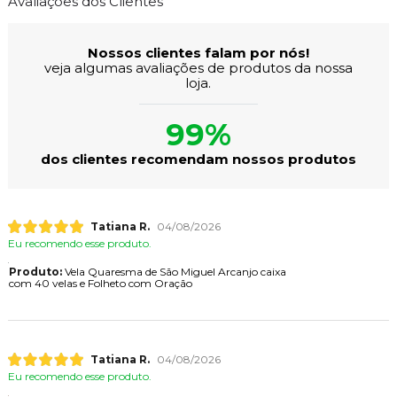
Avaliações dos Clientes
Nossos clientes falam por nós!
veja algumas avaliações de produtos da nossa
loja.
99%
dos clientes recomendam nossos produtos
Tatiana R.
04/08/2026
Eu recomendo esse produto.
Produto:
Vela Quaresma de São Miguel Arcanjo caixa
com 40 velas e Folheto com Oração
Tatiana R.
04/08/2026
Eu recomendo esse produto.