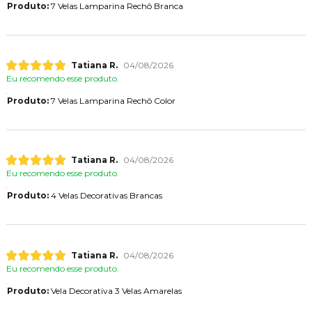
Produto:
7 Velas Lamparina Rechô Branca
Tatiana R.
04/08/2026
Eu recomendo esse produto.
Produto:
7 Velas Lamparina Rechô Color
Tatiana R.
04/08/2026
Eu recomendo esse produto.
Produto:
4 Velas Decorativas Brancas
Tatiana R.
04/08/2026
Eu recomendo esse produto.
Produto:
Vela Decorativa 3 Velas Amarelas