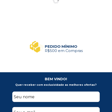
PEDIDO MÍNIMO
R$500 em Compras
BEM VINDO!
Quer receber com exclusividade as melhores ofertas?