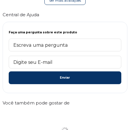
Ver mais avaliações
Central de Ajuda
Faça uma pergunta sobre este produto
Enviar
Você também pode gostar de