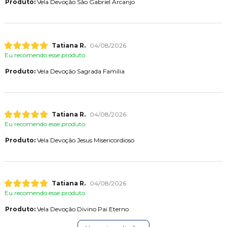
Produto:
Vela Devoção São Gabriel Arcanjo
Tatiana R.
04/08/2026
Eu recomendo esse produto.
Produto:
Vela Devoção Sagrada Família
Tatiana R.
04/08/2026
Eu recomendo esse produto.
Produto:
Vela Devoção Jesus Misericordioso
Tatiana R.
04/08/2026
Eu recomendo esse produto.
Produto:
Vela Devoção Divino Pai Eterno