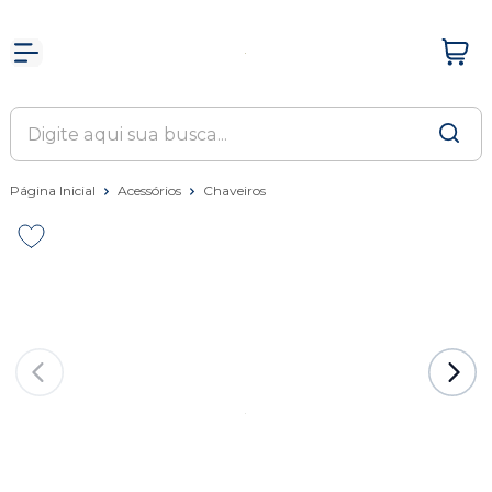
Página Inicial
Acessórios
Chaveiros