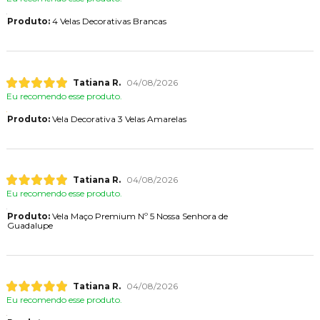
Produto:
4 Velas Decorativas Brancas
Tatiana R.
04/08/2026
Eu recomendo esse produto.
Produto:
Vela Decorativa 3 Velas Amarelas
Tatiana R.
04/08/2026
Eu recomendo esse produto.
Produto:
Vela Maço Premium Nº 5 Nossa Senhora de
Guadalupe
Tatiana R.
04/08/2026
Eu recomendo esse produto.