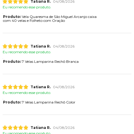
Tatiana R.
04/08/2026
Eu recomendo esse produto.
Produto:
Vela Quaresma de São Miguel Arcanjo caixa
com 40 velas e Folheto com Oração
Tatiana R.
04/08/2026
Eu recomendo esse produto.
Produto:
7 Velas Lamparina Rechô Branca
Tatiana R.
04/08/2026
Eu recomendo esse produto.
Produto:
7 Velas Lamparina Rechô Color
Tatiana R.
04/08/2026
Eu recomendo esse produto.