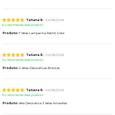
Tatiana R.
04/08/2026
Eu recomendo esse produto.
Produto:
7 Velas Lamparina Rechô Color
Tatiana R.
04/08/2026
Eu recomendo esse produto.
Produto:
4 Velas Decorativas Brancas
Tatiana R.
04/08/2026
Eu recomendo esse produto.
Produto:
Vela Decorativa 3 Velas Amarelas