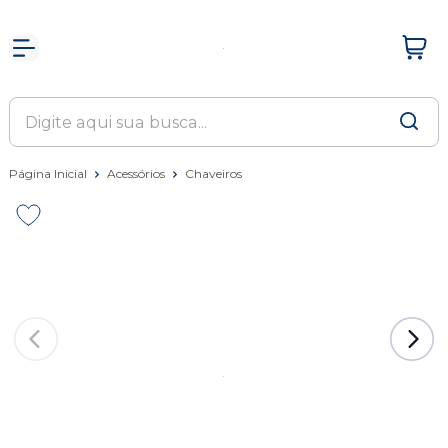
Página Inicial
Acessórios
Chaveiros