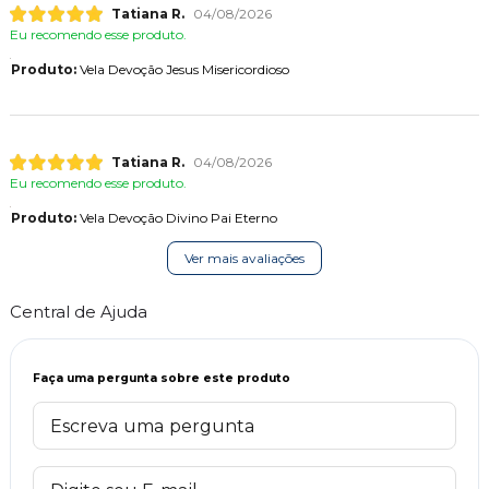
Tatiana R.
04/08/2026
Eu recomendo esse produto.
Produto:
Vela Devoção Jesus Misericordioso
Tatiana R.
04/08/2026
Eu recomendo esse produto.
Produto:
Vela Devoção Divino Pai Eterno
Ver mais avaliações
Central de Ajuda
Faça uma pergunta sobre este produto