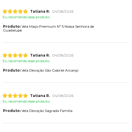
Tatiana R.
04/08/2026
Eu recomendo esse produto.
Produto:
Vela Maço Premium Nº 5 Nossa Senhora de
Guadalupe
Tatiana R.
04/08/2026
Eu recomendo esse produto.
Produto:
Vela Devoção São Gabriel Arcanjo
Tatiana R.
04/08/2026
Eu recomendo esse produto.
Produto:
Vela Devoção Sagrada Família