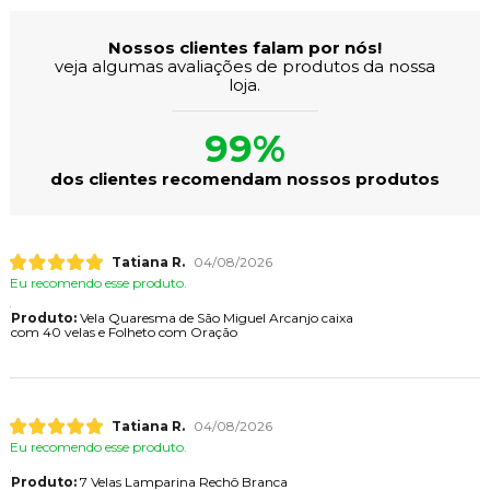
Nossos clientes falam por nós!
veja algumas avaliações de produtos da nossa
loja.
99%
dos clientes recomendam nossos produtos
Tatiana R.
04/08/2026
Eu recomendo esse produto.
Produto:
Vela Quaresma de São Miguel Arcanjo caixa
com 40 velas e Folheto com Oração
Tatiana R.
04/08/2026
Eu recomendo esse produto.
Produto:
7 Velas Lamparina Rechô Branca