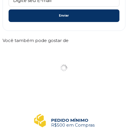
Enviar
Você também pode gostar de
PEDIDO MÍNIMO
R$500 em Compras