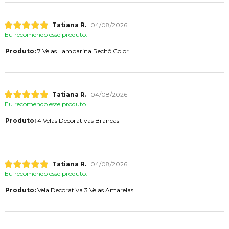
Tatiana R.
04/08/2026
Eu recomendo esse produto.
Produto:
7 Velas Lamparina Rechô Color
Tatiana R.
04/08/2026
Eu recomendo esse produto.
Produto:
4 Velas Decorativas Brancas
Tatiana R.
04/08/2026
Eu recomendo esse produto.
Produto:
Vela Decorativa 3 Velas Amarelas