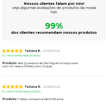
Nossos clientes falam por nós!
veja algumas avaliações de produtos da nossa
loja.
99%
dos clientes recomendam nossos produtos
Tatiana R.
04/08/2026
Eu recomendo esse produto.
Produto:
Vela Quaresma de São Miguel Arcanjo caixa
com 40 velas e Folheto com Oração
Tatiana R.
04/08/2026
Eu recomendo esse produto.
Produto:
7 Velas Lamparina Rechô Branca