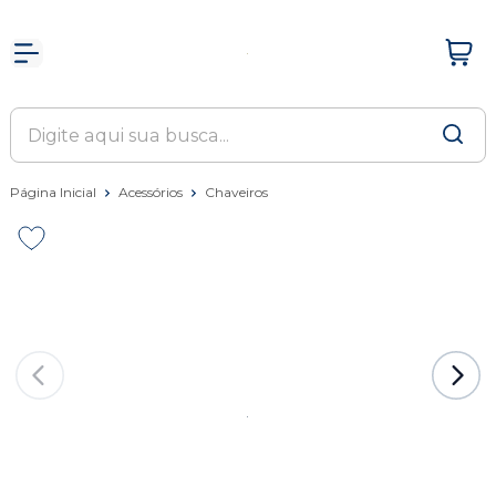
Página Inicial
Acessórios
Chaveiros