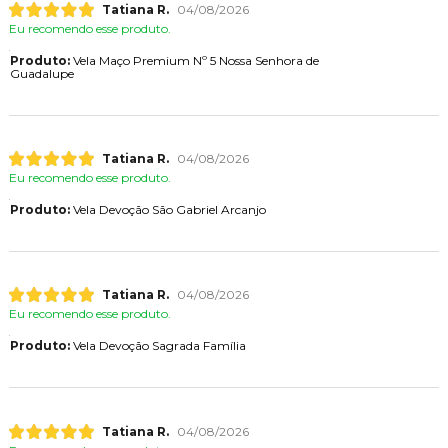
Tatiana R.
04/08/2026
Eu recomendo esse produto.
Produto:
Vela Maço Premium Nº 5 Nossa Senhora de
Guadalupe
Tatiana R.
04/08/2026
Eu recomendo esse produto.
Produto:
Vela Devoção São Gabriel Arcanjo
Tatiana R.
04/08/2026
Eu recomendo esse produto.
Produto:
Vela Devoção Sagrada Família
Tatiana R.
04/08/2026