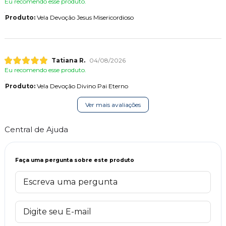
Eu recomendo esse produto.
Produto:
Vela Devoção Jesus Misericordioso
Tatiana R.
04/08/2026
Eu recomendo esse produto.
Produto:
Vela Devoção Divino Pai Eterno
Ver mais avaliações
Central de Ajuda
Faça uma pergunta sobre este produto