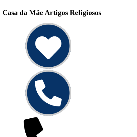
Casa da Mãe Artigos Religiosos