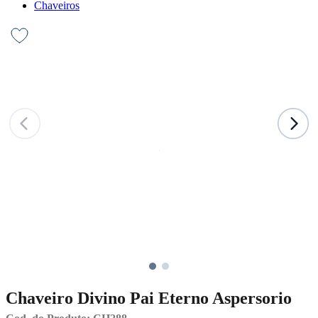
Chaveiros
Chaveiro Divino Pai Eterno Aspersorio