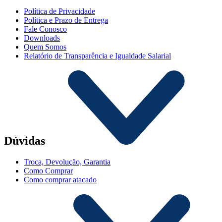
Política de Privacidade
Política e Prazo de Entrega
Fale Conosco
Downloads
Quem Somos
Relatório de Transparência e Igualdade Salarial
Dúvidas
Troca, Devolução, Garantia
Como Comprar
Como comprar atacado