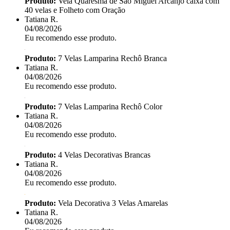
Produto:
Vela Quaresma de São Miguel Arcanjo caixa com
40 velas e Folheto com Oração
Tatiana R.
04/08/2026
Eu recomendo esse produto.
Produto:
7 Velas Lamparina Rechô Branca
Tatiana R.
04/08/2026
Eu recomendo esse produto.
Produto:
7 Velas Lamparina Rechô Color
Tatiana R.
04/08/2026
Eu recomendo esse produto.
Produto:
4 Velas Decorativas Brancas
Tatiana R.
04/08/2026
Eu recomendo esse produto.
Produto:
Vela Decorativa 3 Velas Amarelas
Tatiana R.
04/08/2026