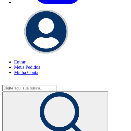
Entrar
Meus
Pedidos
Minha
Conta