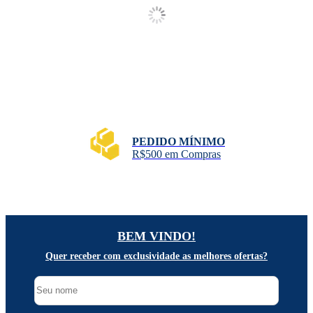
PEDIDO MÍNIMO
R$500 em Compras
BEM VINDO!
Quer receber com exclusividade as melhores ofertas?