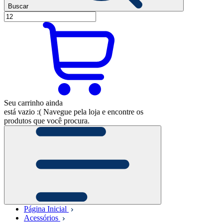
Buscar
Seu carrinho ainda
está vazio :(
Navegue pela loja e encontre os
produtos que você procura.
Página Inicial
Acessórios