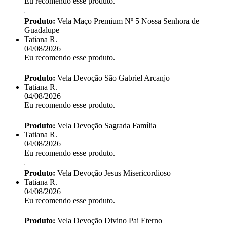
Eu recomendo esse produto.
Produto:
Vela Maço Premium Nº 5 Nossa Senhora de
Guadalupe
Tatiana R.
04/08/2026
Eu recomendo esse produto.
Produto:
Vela Devoção São Gabriel Arcanjo
Tatiana R.
04/08/2026
Eu recomendo esse produto.
Produto:
Vela Devoção Sagrada Família
Tatiana R.
04/08/2026
Eu recomendo esse produto.
Produto:
Vela Devoção Jesus Misericordioso
Tatiana R.
04/08/2026
Eu recomendo esse produto.
Produto:
Vela Devoção Divino Pai Eterno