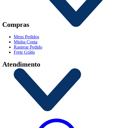
Compras
Meus Pedidos
Minha Conta
Rastrear Pedido
Frete Grátis
Atendimento