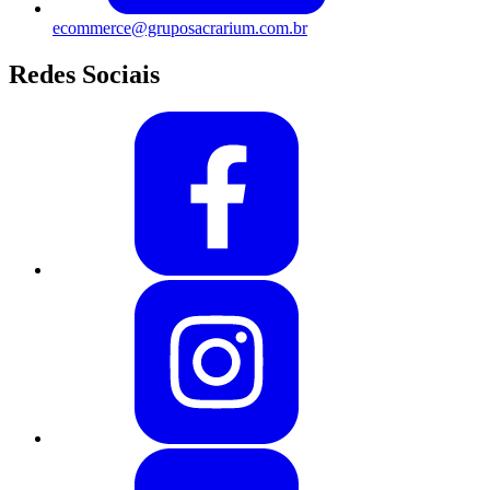
ecommerce@gruposacrarium.com.br
Redes Sociais