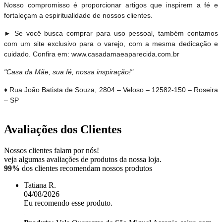
Nosso compromisso é proporcionar artigos que inspirem a fé e
fortaleçam a espiritualidade de nossos clientes.
► Se você busca comprar para uso pessoal, também contamos
com um site exclusivo para o varejo, com a mesma dedicação e
cuidado. Confira em: www.casadamaeaparecida.com.br
"Casa da Mãe, sua fé, nossa inspiração!"
♦ Rua João Batista de Souza, 2804 – Veloso – 12582-150 – Roseira
– SP
Avaliações dos Clientes
Nossos clientes falam por nós!
veja algumas avaliações de produtos da nossa loja.
99%
dos clientes recomendam nossos produtos
Tatiana R.
04/08/2026
Eu recomendo esse produto.