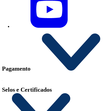
Pagamento
Selos e Certificados