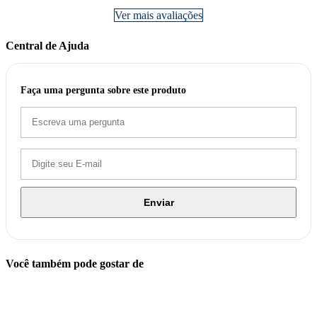
Ver mais avaliações
Central de Ajuda
Faça uma pergunta sobre este produto
Enviar
Você também pode gostar de